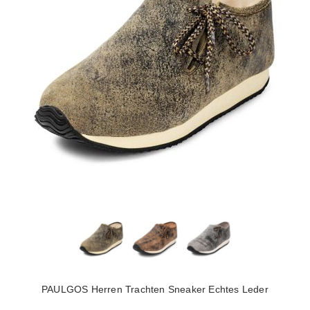
PAULGOS Herren Trachten Sneaker Echtes Leder