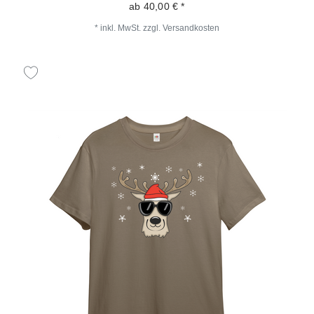
ab 40,00 € *
*
inkl. MwSt.
zzgl.
Versandkosten