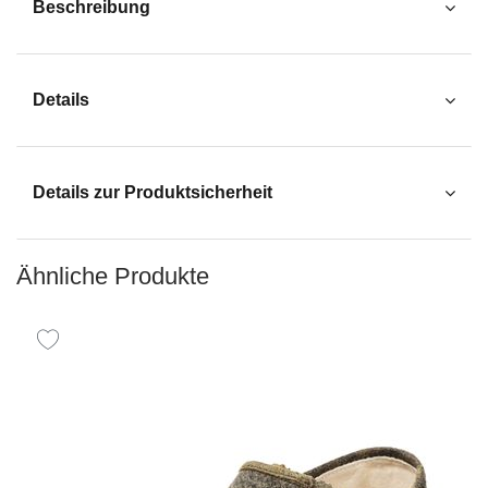
Beschreibung
Details
Details zur Produktsicherheit
Ähnliche Produkte