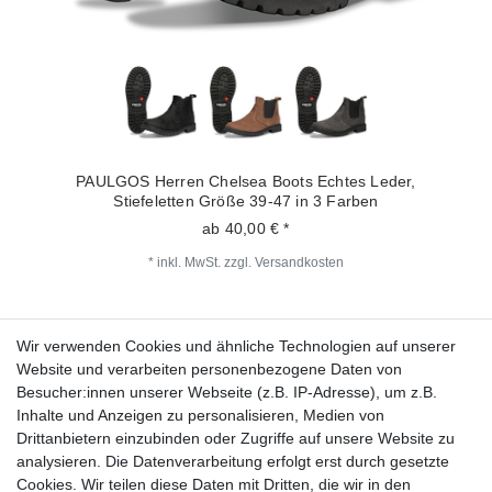
PAULGOS Herren Chelsea Boots Echtes Leder,
Stiefeletten Größe 39-47 in 3 Farben
ab 40,00 € *
*
inkl. MwSt.
zzgl.
Versandkosten
Wir verwenden Cookies und ähnliche Technologien auf unserer
Fragen zur Bestellung?
Website und verarbeiten personenbezogene Daten von
Besucher:innen unserer Webseite (z.B. IP-Adresse), um z.B.
Zahlungsarten
Inhalte und Anzeigen zu personalisieren, Medien von
Drittanbietern einzubinden oder Zugriffe auf unsere Website zu
analysieren. Die Datenverarbeitung erfolgt erst durch gesetzte
Cookies. Wir teilen diese Daten mit Dritten, die wir in den