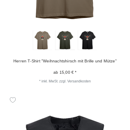
Herren T-Shirt "Weihnachtshirsch mit Brille und Mütze"
ab 15,00 € *
*
inkl. MwSt.
zzgl.
Versandkosten