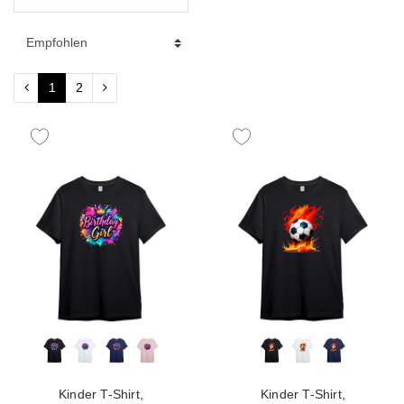
1
2
Kinder T-Shirt,
Kinder T-Shirt,