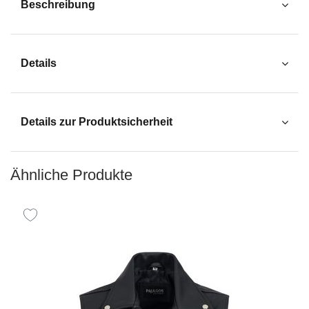
Beschreibung
Details
Details zur Produktsicherheit
Ähnliche Produkte