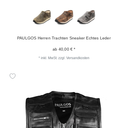
PAULGOS Herren Trachten Sneaker Echtes Leder
ab 40,00 € *
*
inkl. MwSt.
zzgl.
Versandkosten