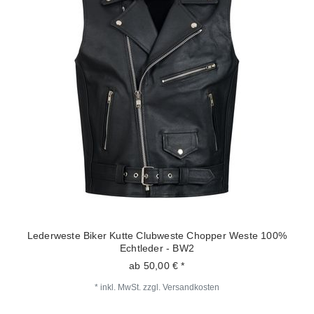
Lederweste Biker Kutte Clubweste Chopper Weste 100%
Echtleder - BW2
ab 50,00 € *
*
inkl. MwSt.
zzgl.
Versandkosten