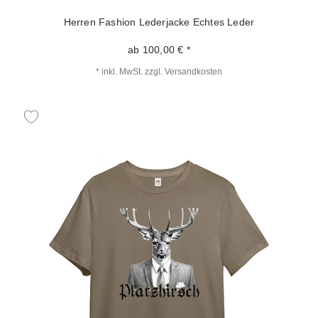
Herren Fashion Lederjacke Echtes Leder
ab 100,00 € *
*
inkl. MwSt.
zzgl.
Versandkosten