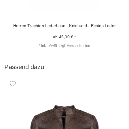
Herren Trachten Lederhose - Kniebund - Echtes Leder
ab 45,00 € *
*
inkl. MwSt.
zzgl.
Versandkosten
Passend dazu