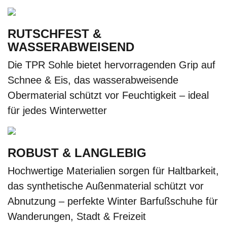
RUTSCHFEST &
WASSERABWEISEND
Die TPR Sohle bietet hervorragenden Grip auf
Schnee & Eis, das wasserabweisende
Obermaterial schützt vor Feuchtigkeit – ideal
für jedes Winterwetter
ROBUST & LANGLEBIG
Hochwertige Materialien sorgen für Haltbarkeit,
das synthetische Außenmaterial schützt vor
Abnutzung – perfekte Winter Barfußschuhe für
Wanderungen, Stadt & Freizeit