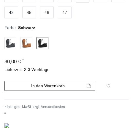
43
45
46
47
Farbe:
Schwarz
*
30,00 €
Lieferzeit: 2-3 Werktage
In den Warenkorb
* inkl. ges. MwSt. zzgl.
Versandkosten