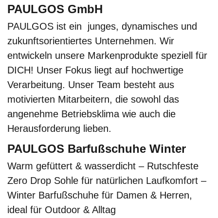
PAULGOS GmbH
PAULGOS ist ein junges, dynamisches und
zukunftsorientiertes Unternehmen. Wir
entwickeln unsere Markenprodukte speziell für
DICH! Unser Fokus liegt auf hochwertige
Verarbeitung. Unser Team besteht aus
motivierten Mitarbeitern, die sowohl das
angenehme Betriebsklima wie auch die
Herausforderung lieben.
PAULGOS Barfußschuhe Winter
Warm gefüttert & wasserdicht – Rutschfeste
Zero Drop Sohle für natürlichen Laufkomfort –
Winter Barfußschuhe für Damen & Herren,
ideal für Outdoor & Alltag