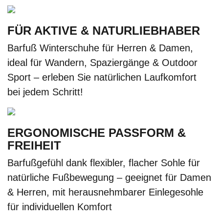
FÜR AKTIVE & NATURLIEBHABER
Barfuß Winterschuhe für Herren & Damen,
ideal für Wandern, Spaziergänge & Outdoor
Sport – erleben Sie natürlichen Laufkomfort
bei jedem Schritt!
ERGONOMISCHE PASSFORM &
FREIHEIT
Barfußgefühl dank flexibler, flacher Sohle für
natürliche Fußbewegung – geeignet für Damen
& Herren, mit herausnehmbarer Einlegesohle
für individuellen Komfort