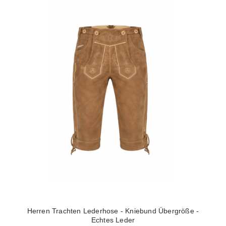
Herren Trachten Lederhose - Kniebund Übergröße -
Echtes Leder