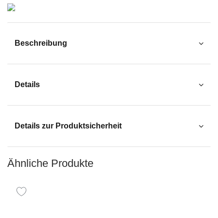
Beschreibung
Details
Details zur Produktsicherheit
Ähnliche Produkte