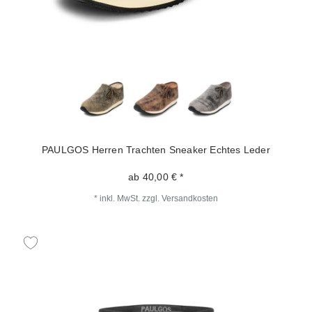
PAULGOS Herren Trachten Sneaker Echtes Leder
ab 40,00 € *
*
inkl. MwSt.
zzgl.
Versandkosten