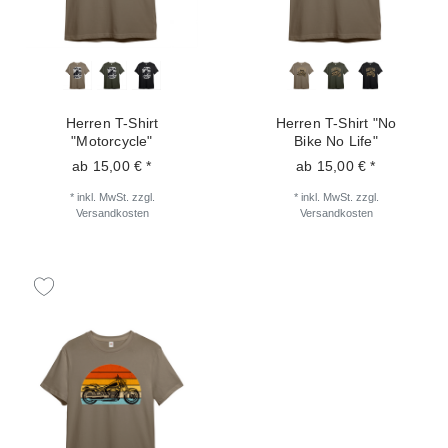
Herren T-Shirt
Herren T-Shirt "No
"Motorcycle"
Bike No Life"
ab 15,00 € *
ab 15,00 € *
*
inkl. MwSt.
zzgl.
*
inkl. MwSt.
zzgl.
Versandkosten
Versandkosten