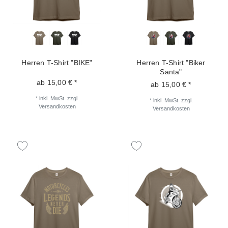
Herren T-Shirt "BIKE"
Herren T-Shirt "Biker
Santa"
ab 15,00 € *
ab 15,00 € *
*
inkl. MwSt.
zzgl.
*
inkl. MwSt.
zzgl.
Versandkosten
Versandkosten