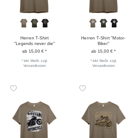
Herren T-Shirt
Herren T-Shirt "Motor-
"Legends never die"
Biker"
ab 15,00 € *
ab 15,00 € *
*
inkl. MwSt.
zzgl.
*
inkl. MwSt.
zzgl.
Versandkosten
Versandkosten