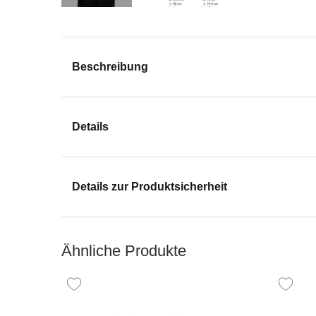
Beschreibung
Details
Details zur Produktsicherheit
Ähnliche Produkte