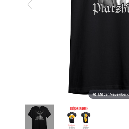
Mit der Maus über d