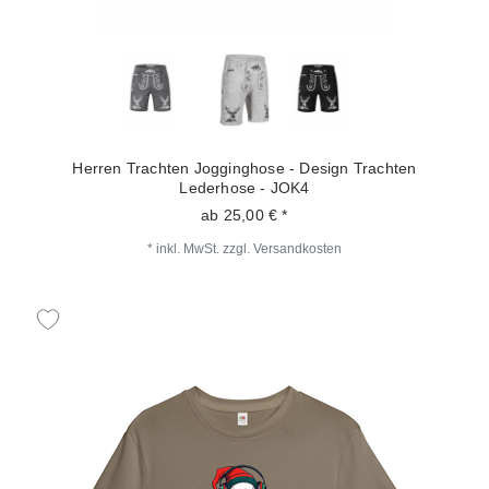
Herren Trachten Jogginghose - Design Trachten
Lederhose - JOK4
ab 25,00 € *
*
inkl. MwSt.
zzgl.
Versandkosten