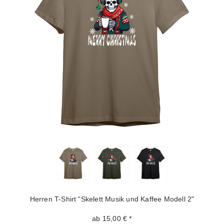
Herren T-Shirt "Skelett Musik und Kaffee Modell 2"
ab 15,00 € *