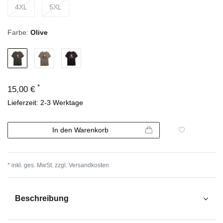
4XL
5XL
Farbe:
Olive
*
15,00 €
Lieferzeit: 2-3 Werktage
In den Warenkorb
* inkl. ges. MwSt. zzgl.
Versandkosten
Beschreibung