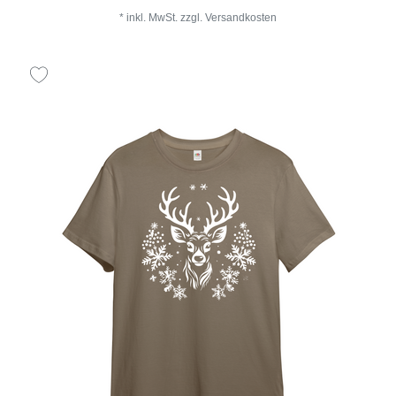
*
inkl. MwSt.
zzgl.
Versandkosten