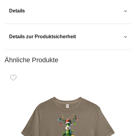
Details
Details zur Produktsicherheit
Ähnliche Produkte