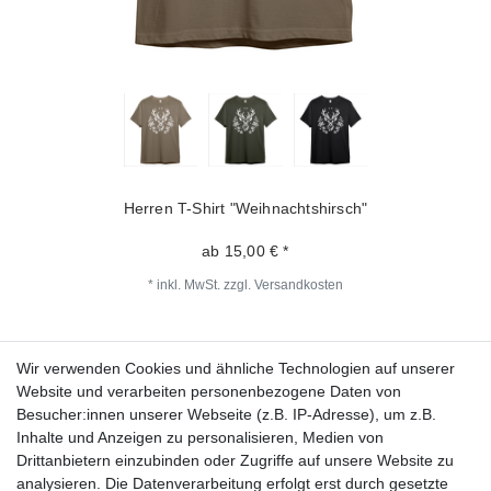
Herren T-Shirt "Weihnachtshirsch"
ab 15,00 € *
*
inkl. MwSt.
zzgl.
Versandkosten
Wir verwenden Cookies und ähnliche Technologien auf unserer
Fragen zur Bestellung?
Website und verarbeiten personenbezogene Daten von
Besucher:innen unserer Webseite (z.B. IP-Adresse), um z.B.
Zahlungsarten
Inhalte und Anzeigen zu personalisieren, Medien von
Drittanbietern einzubinden oder Zugriffe auf unsere Website zu
analysieren. Die Datenverarbeitung erfolgt erst durch gesetzte