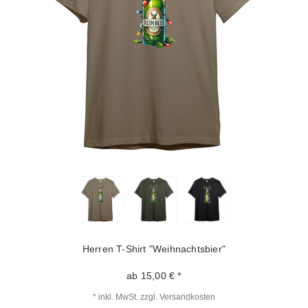
Herren T-Shirt "Weihnachtsbier"
ab 15,00 € *
*
inkl. MwSt.
zzgl.
Versandkosten