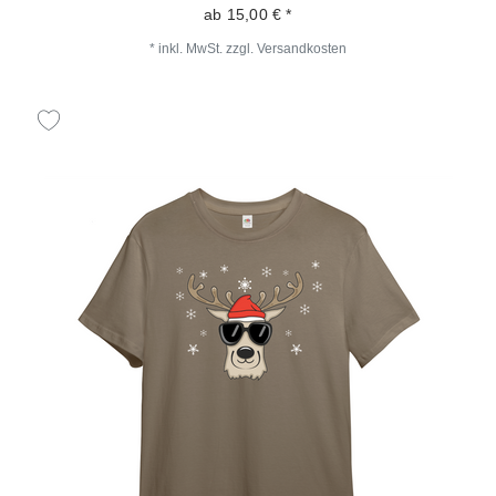
ab 15,00 € *
*
inkl. MwSt.
zzgl.
Versandkosten