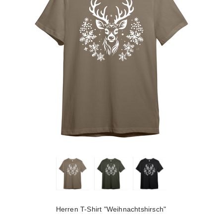
Herren T-Shirt "Weihnachtshirsch"