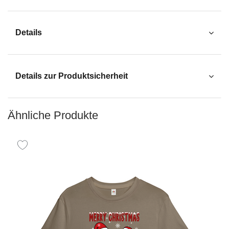
Details
Details zur Produktsicherheit
Ähnliche Produkte