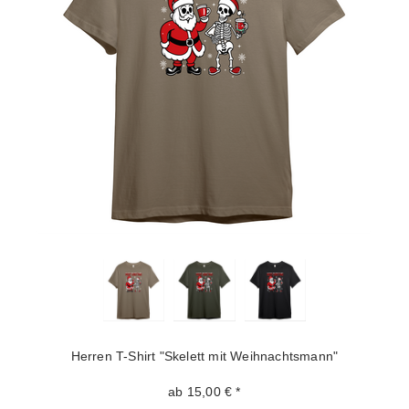
Herren T-Shirt "Skelett mit Weihnachtsmann"
ab 15,00 € *