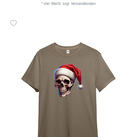
*
inkl. MwSt.
zzgl.
Versandkosten