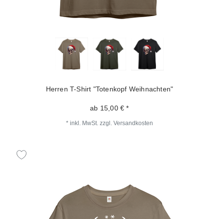
Herren T-Shirt "Totenkopf Weihnachten"
ab 15,00 € *
*
inkl. MwSt.
zzgl.
Versandkosten