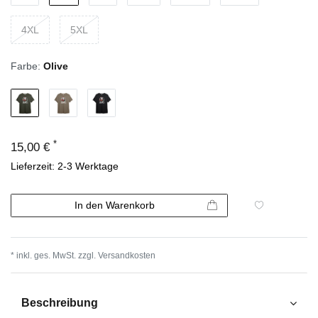
4XL
5XL
Farbe:
Olive
*
15,00 €
Lieferzeit: 2-3 Werktage
In den Warenkorb
* inkl. ges. MwSt. zzgl.
Versandkosten
Beschreibung