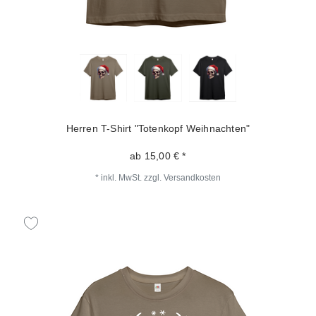
Herren T-Shirt "Totenkopf Weihnachten"
ab 15,00 € *
*
inkl. MwSt.
zzgl.
Versandkosten