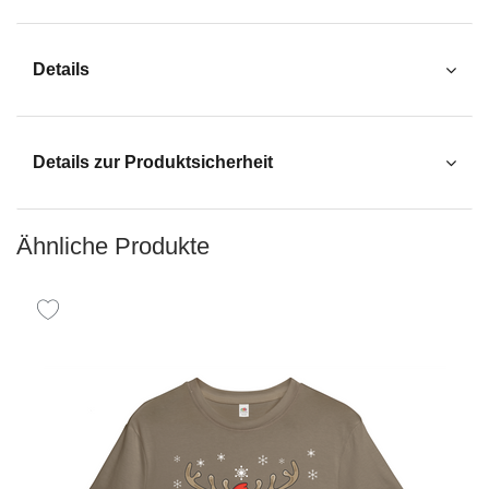
Details
Details zur Produktsicherheit
Ähnliche Produkte