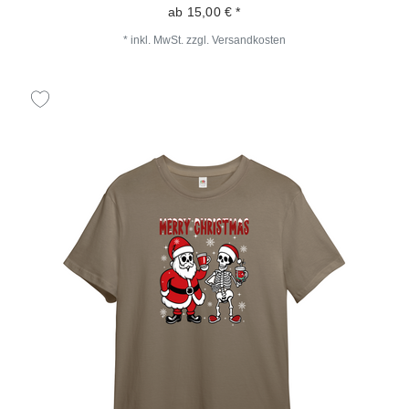
ab 15,00 € *
*
inkl. MwSt.
zzgl.
Versandkosten