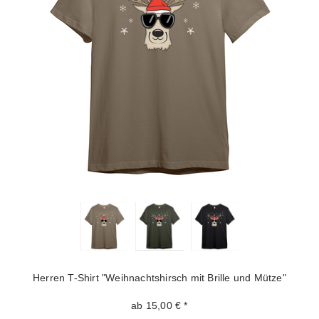
Herren T-Shirt "Weihnachtshirsch mit Brille und Mütze"
ab 15,00 € *