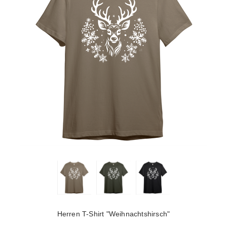
Herren T-Shirt "Weihnachtshirsch"