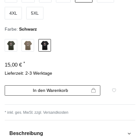
4XL
5XL
Farbe:
Schwarz
*
15,00 €
Lieferzeit: 2-3 Werktage
In den Warenkorb
* inkl. ges. MwSt. zzgl.
Versandkosten
Beschreibung