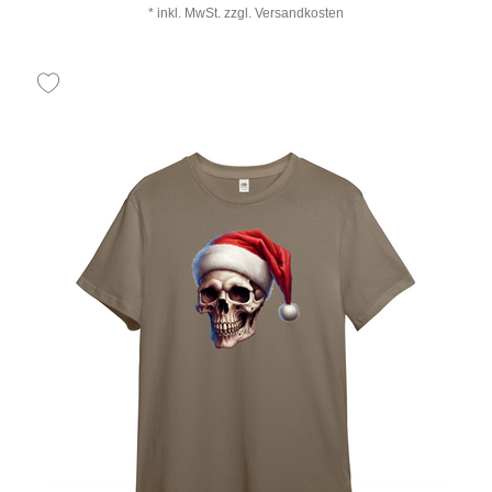
*
inkl. MwSt.
zzgl.
Versandkosten