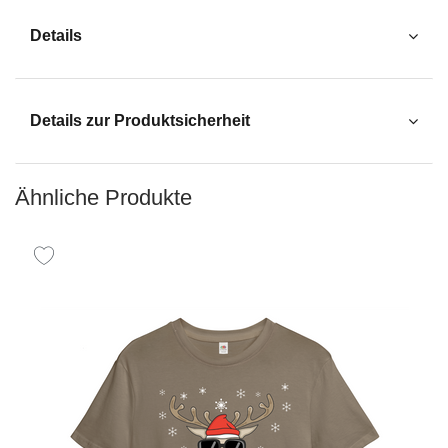
Details
Details zur Produktsicherheit
Ähnliche Produkte