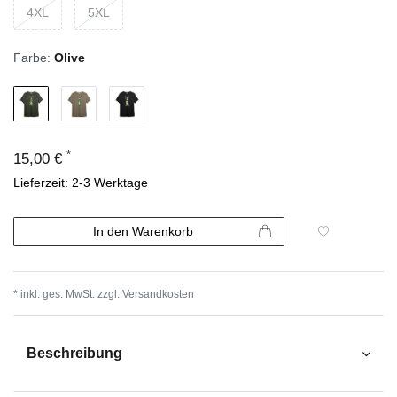
4XL
5XL
Farbe:
Olive
*
15,00 €
Lieferzeit: 2-3 Werktage
In den Warenkorb
* inkl. ges. MwSt. zzgl.
Versandkosten
Beschreibung