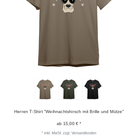
Herren T-Shirt "Weihnachtshirsch mit Brille und Mütze"
ab 15,00 € *
*
inkl. MwSt.
zzgl.
Versandkosten