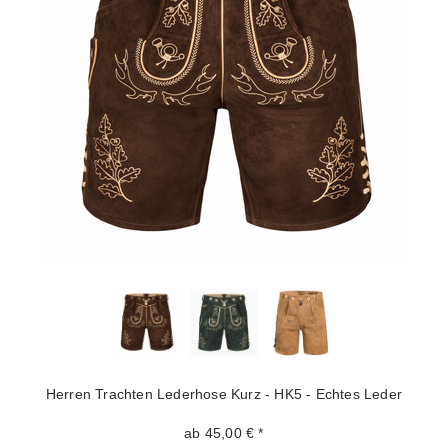
Herren Trachten Lederhose Kurz - HK5 - Echtes Leder
ab 45,00 € *