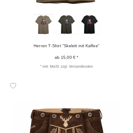
Herren T-Shirt "Skelett mit Kaffee"
ab 15,00 € *
*
inkl. MwSt.
zzgl.
Versandkosten