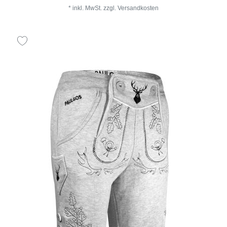
*
inkl. MwSt.
zzgl.
Versandkosten