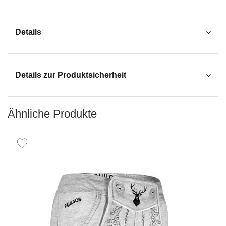
Details
Details zur Produktsicherheit
Ähnliche Produkte