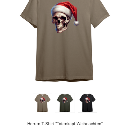
Herren T-Shirt "Totenkopf Weihnachten"