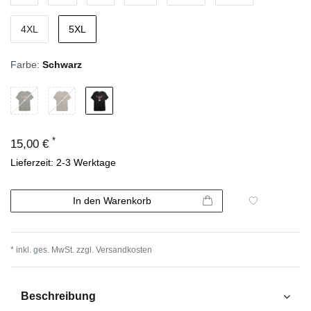
4XL
5XL
Farbe:
Schwarz
*
15,00 €
Lieferzeit: 2-3 Werktage
In den Warenkorb
* inkl. ges. MwSt. zzgl.
Versandkosten
Beschreibung