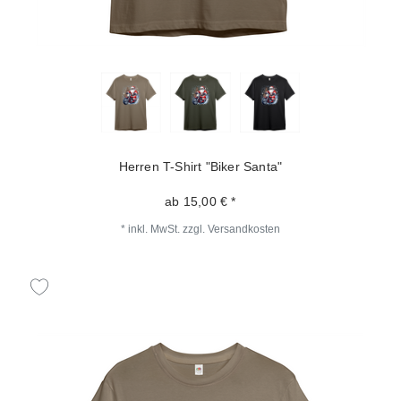
Herren T-Shirt "Biker Santa"
ab 15,00 € *
*
inkl. MwSt.
zzgl.
Versandkosten