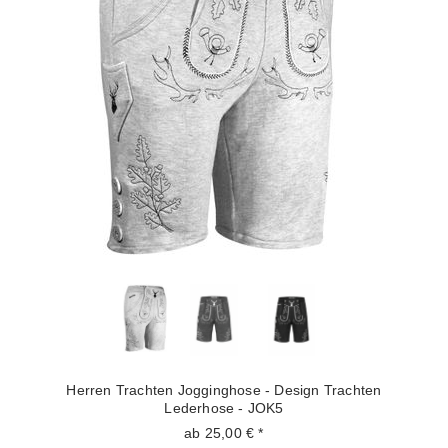
Herren Trachten Jogginghose - Design Trachten
Lederhose - JOK5
ab 25,00 € *