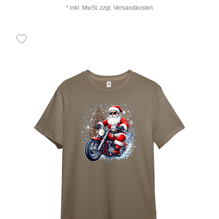
*
inkl. MwSt.
zzgl.
Versandkosten