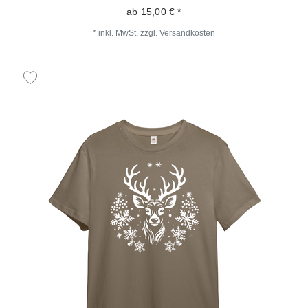
ab 15,00 € *
*
inkl. MwSt.
zzgl.
Versandkosten