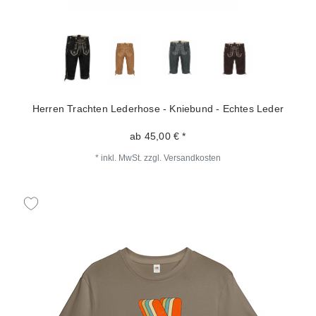
Herren Trachten Lederhose - Kniebund - Echtes Leder
ab 45,00 € *
*
inkl. MwSt.
zzgl.
Versandkosten