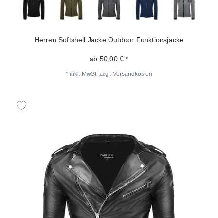
Herren Softshell Jacke Outdoor Funktionsjacke
ab 50,00 € *
*
inkl. MwSt.
zzgl.
Versandkosten