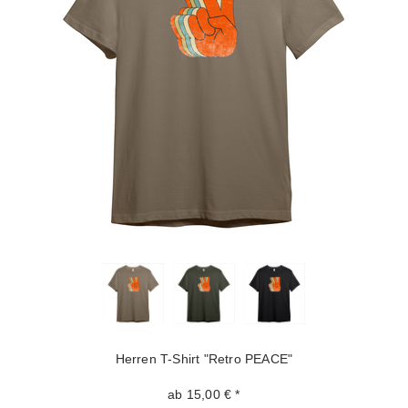
Herren T-Shirt "Retro PEACE"
ab 15,00 € *