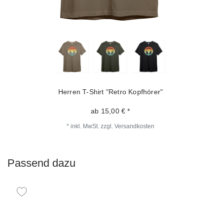
Herren T-Shirt "Retro Kopfhörer"
ab 15,00 € *
*
inkl. MwSt.
zzgl.
Versandkosten
Passend dazu