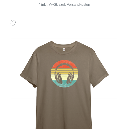
*
inkl. MwSt.
zzgl.
Versandkosten