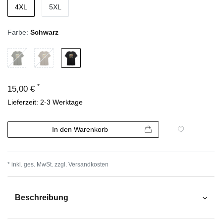
4XL
5XL
Farbe:
Schwarz
*
15,00 €
Lieferzeit: 2-3 Werktage
In den Warenkorb
* inkl. ges. MwSt. zzgl.
Versandkosten
Beschreibung