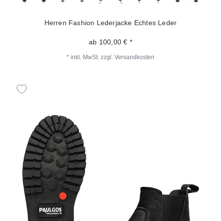
Herren Fashion Lederjacke Echtes Leder
ab 100,00 € *
*
inkl. MwSt.
zzgl.
Versandkosten