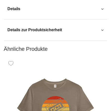
Details
Details zur Produktsicherheit
Ähnliche Produkte