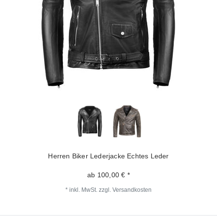
Herren Biker Lederjacke Echtes Leder
ab 100,00 € *
*
inkl. MwSt.
zzgl.
Versandkosten