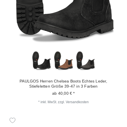
PAULGOS Herren Chelsea Boots Echtes Leder,
Stiefeletten Größe 39-47 in 3 Farben
ab 40,00 € *
*
inkl. MwSt.
zzgl.
Versandkosten