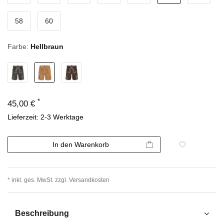
58
60
Farbe:
Hellbraun
*
45,00 €
Lieferzeit: 2-3 Werktage
In den Warenkorb
* inkl. ges. MwSt. zzgl.
Versandkosten
Beschreibung