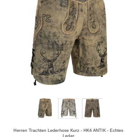
Herren Trachten Lederhose Kurz - HK4 ANTIK - Echtes
Leder