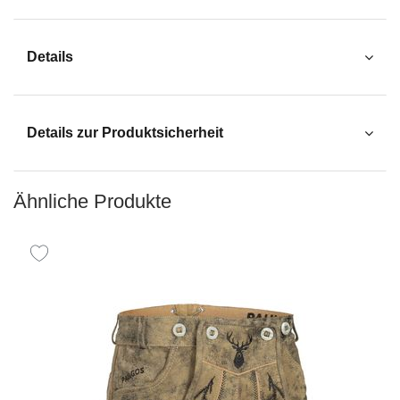
Details
Details zur Produktsicherheit
Ähnliche Produkte