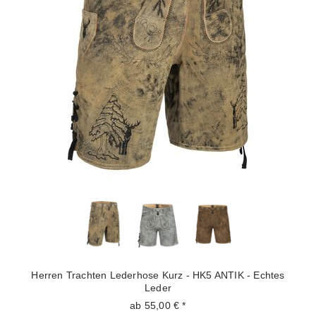
Herren Trachten Lederhose Kurz - HK5 ANTIK - Echtes
Leder
ab 55,00 € *