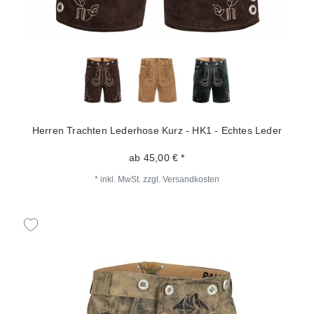
Herren Trachten Lederhose Kurz - HK1 - Echtes Leder
ab 45,00 € *
*
inkl. MwSt.
zzgl.
Versandkosten