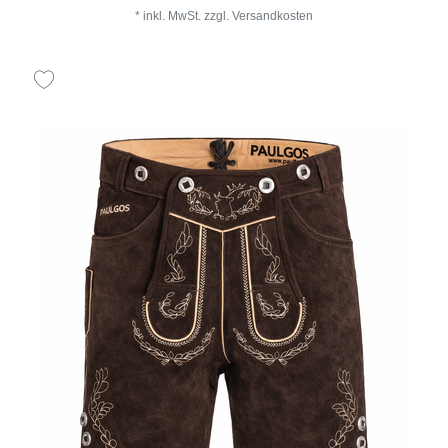
*
inkl. MwSt.
zzgl.
Versandkosten