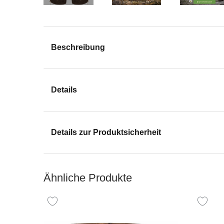
Beschreibung
Details
Details zur Produktsicherheit
Ähnliche Produkte