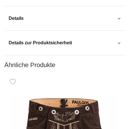
Details
Details zur Produktsicherheit
Ähnliche Produkte