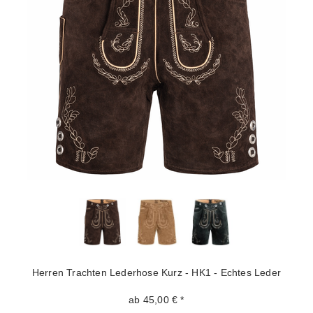
Herren Trachten Lederhose Kurz - HK1 - Echtes Leder
ab 45,00 € *