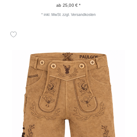
ab 25,00 € *
*
inkl. MwSt.
zzgl.
Versandkosten