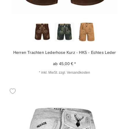
Herren Trachten Lederhose Kurz - HK5 - Echtes Leder
ab 45,00 € *
*
inkl. MwSt.
zzgl.
Versandkosten