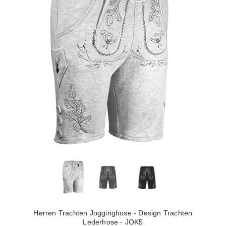
Herren Trachten Jogginghose - Design Trachten
Lederhose - JOK5