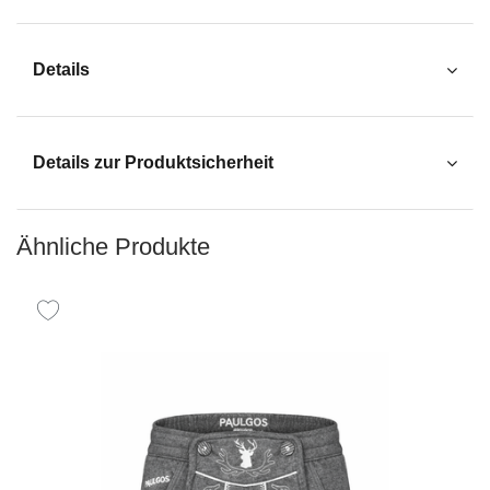
Details
Details zur Produktsicherheit
Ähnliche Produkte