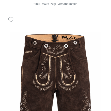
*
inkl. MwSt.
zzgl.
Versandkosten