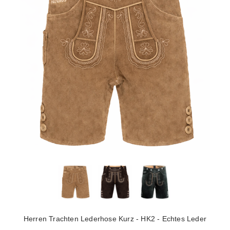
Herren Trachten Lederhose Kurz - HK2 - Echtes Leder