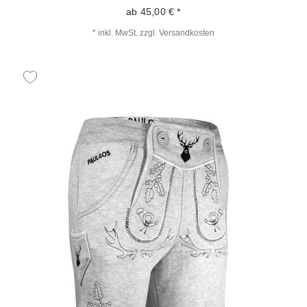
ab 45,00 € *
*
inkl. MwSt.
zzgl.
Versandkosten