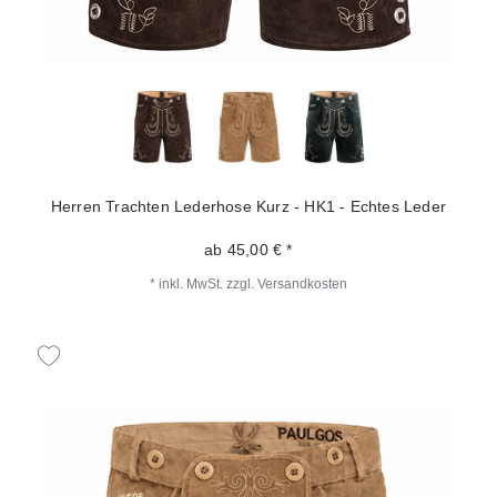
Herren Trachten Lederhose Kurz - HK1 - Echtes Leder
ab 45,00 € *
*
inkl. MwSt.
zzgl.
Versandkosten