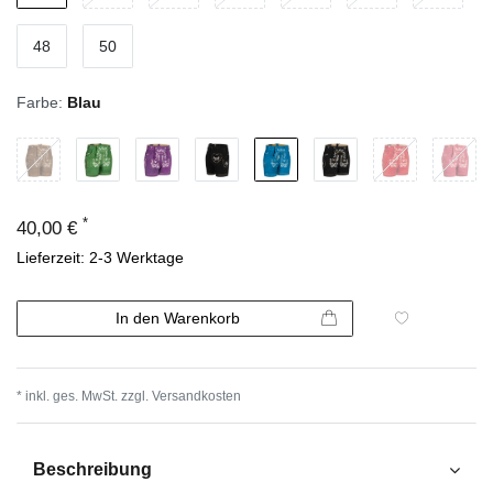
48
50
Farbe:
Blau
*
40,00 €
Lieferzeit: 2-3 Werktage
In den Warenkorb
* inkl. ges. MwSt. zzgl.
Versandkosten
Beschreibung