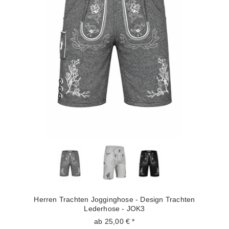
Herren Trachten Jogginghose - Design Trachten
Lederhose - JOK3
ab 25,00 € *