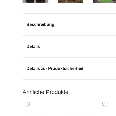
Beschreibung
Details
Details zur Produktsicherheit
Ähnliche Produkte