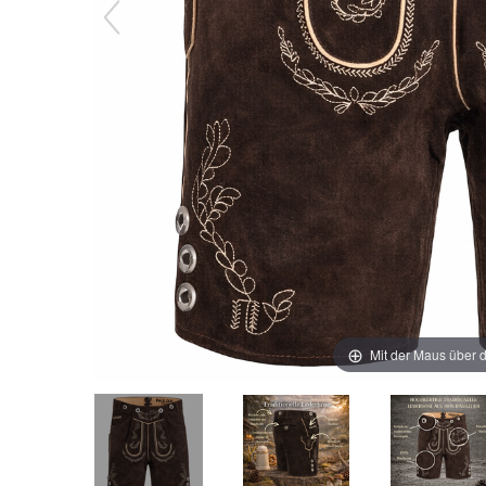
Mit der Maus über d