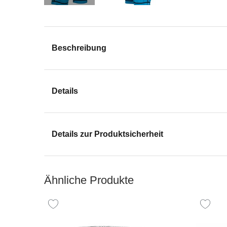
Beschreibung
Details
Details zur Produktsicherheit
Ähnliche Produkte