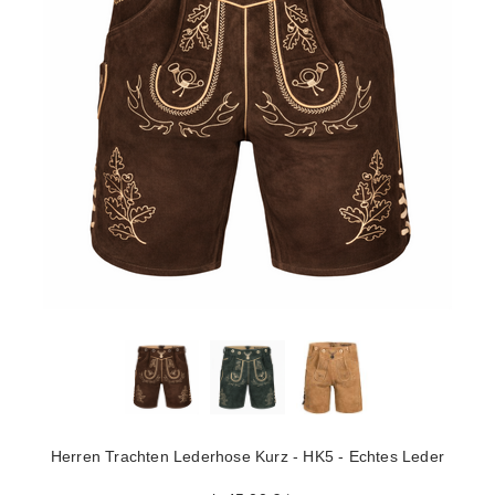
Herren Trachten Lederhose Kurz - HK5 - Echtes Leder