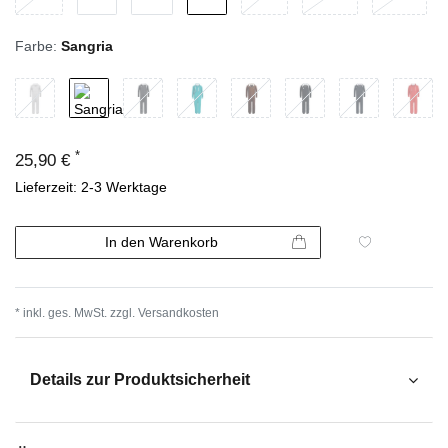
Farbe:
Sangria
*
25,90 €
Lieferzeit: 2-3 Werktage
In den Warenkorb
* inkl. ges. MwSt. zzgl.
Versandkosten
Details zur Produktsicherheit