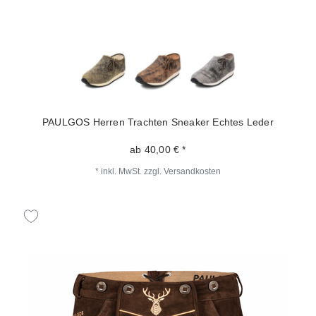
PAULGOS Herren Trachten Sneaker Echtes Leder
ab 40,00 € *
*
inkl. MwSt.
zzgl.
Versandkosten