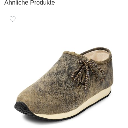
Ähnliche Produkte