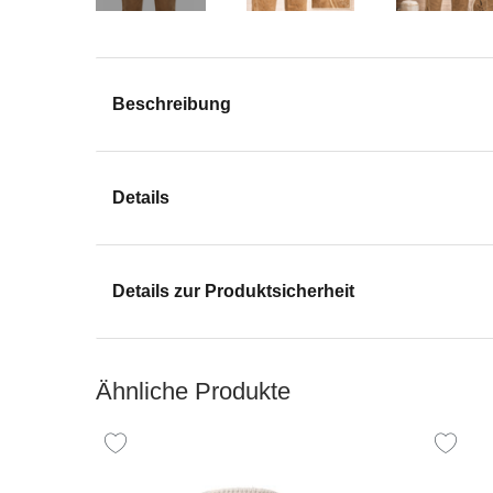
Beschreibung
Details
Details zur Produktsicherheit
Ähnliche Produkte