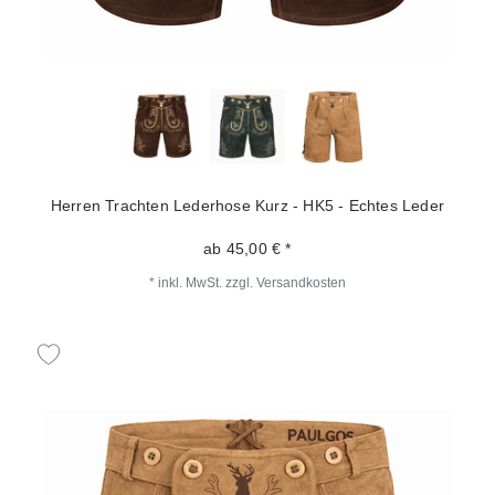
Herren Trachten Lederhose Kurz - HK5 - Echtes Leder
ab 45,00 € *
*
inkl. MwSt.
zzgl.
Versandkosten