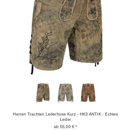
Herren Trachten Lederhose Kurz - HK3 ANTIK - Echtes
Leder
ab 55,00 € *