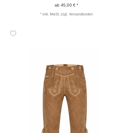
ab 45,00 € *
*
inkl. MwSt.
zzgl.
Versandkosten