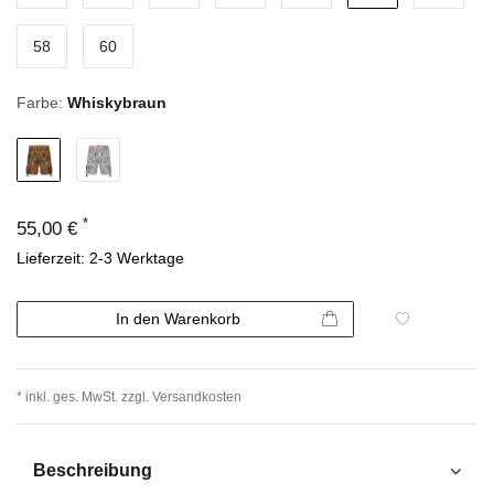
58
60
Farbe:
Whiskybraun
*
55,00 €
Lieferzeit: 2-3 Werktage
In den Warenkorb
* inkl. ges. MwSt. zzgl.
Versandkosten
Beschreibung