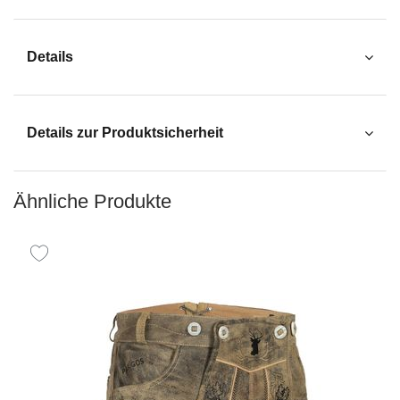
Details
Details zur Produktsicherheit
Ähnliche Produkte