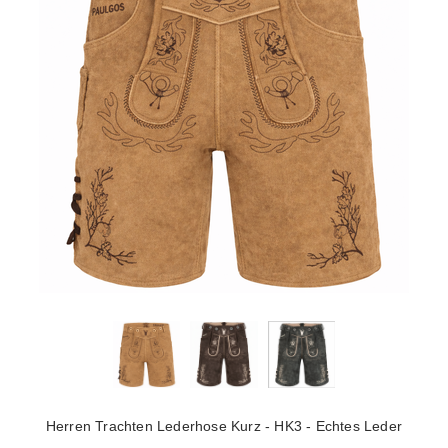
Herren Trachten Lederhose Kurz - HK3 - Echtes Leder