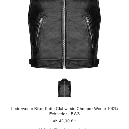
Lederweste Biker Kutte Clubweste Chopper Weste 100%
Echtleder - BW8
ab 45,00 € *