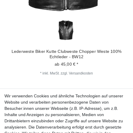
Lederweste Biker Kutte Clubweste Chopper Weste 100%
Echtleder - BW12
ab 45,00 € *
*
inkl. MwSt.
zzgl.
Versandkosten
Wir verwenden Cookies und ähnliche Technologien auf unserer
Fragen zur Bestellung?
Website und verarbeiten personenbezogene Daten von
Besucher:innen unserer Webseite (z.B. IP-Adresse), um z.B.
Zahlungsarten
Inhalte und Anzeigen zu personalisieren, Medien von
Drittanbietern einzubinden oder Zugriffe auf unsere Website zu
analysieren. Die Datenverarbeitung erfolgt erst durch gesetzte