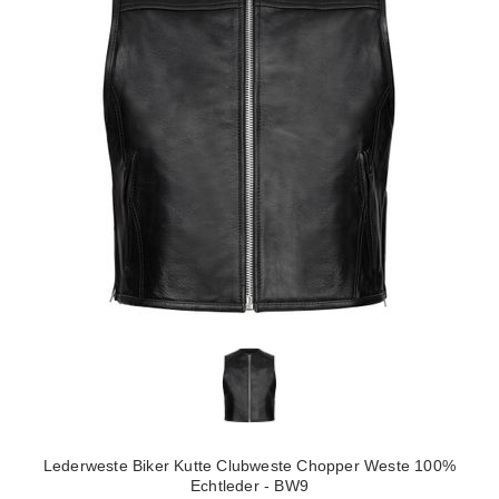
Lederweste Biker Kutte Clubweste Chopper Weste 100%
Echtleder - BW9