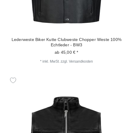
Lederweste Biker Kutte Clubweste Chopper Weste 100%
Echtleder - BW3
ab 45,00 € *
*
inkl. MwSt.
zzgl.
Versandkosten