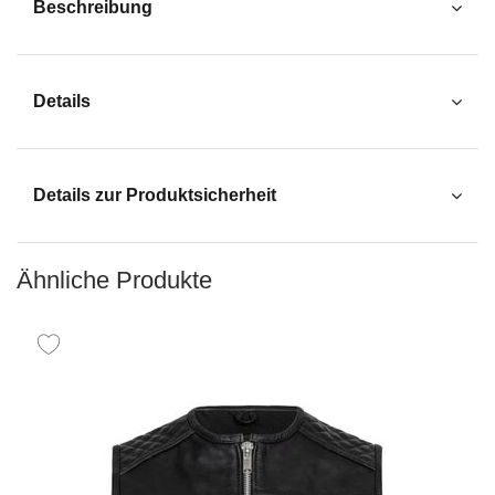
Beschreibung
Details
Details zur Produktsicherheit
Ähnliche Produkte