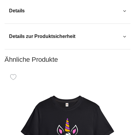
Details
Details zur Produktsicherheit
Ähnliche Produkte