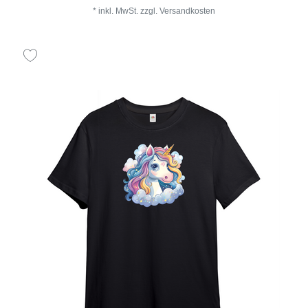
*
inkl. MwSt.
zzgl.
Versandkosten