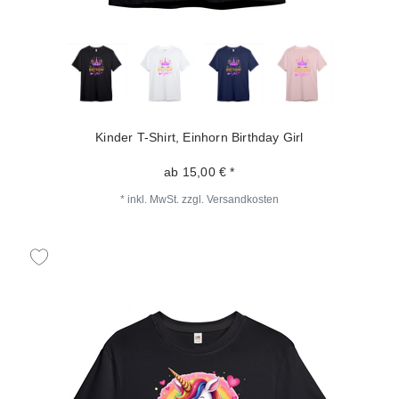
Kinder T-Shirt, Einhorn Birthday Girl
ab 15,00 € *
*
inkl. MwSt.
zzgl.
Versandkosten