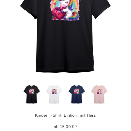
Kinder T-Shirt, Einhorn mit Herz
ab 15,00 € *