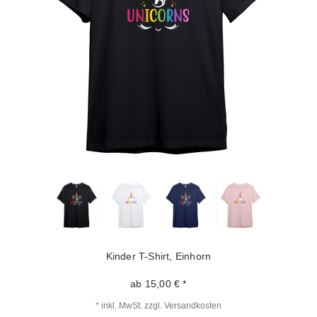
Kinder T-Shirt, Einhorn
ab 15,00 € *
*
inkl. MwSt.
zzgl.
Versandkosten