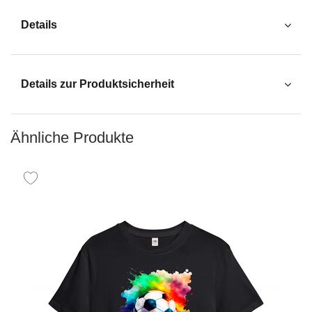
Details
Details zur Produktsicherheit
Ähnliche Produkte