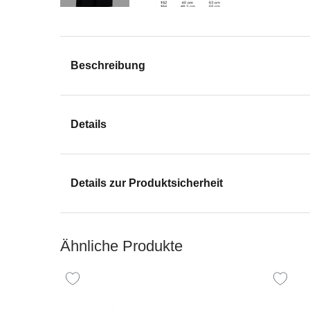
Beschreibung
Details
Details zur Produktsicherheit
Ähnliche Produkte