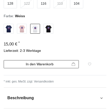
128
122
116
110
104
Farbe:
Weiss
*
15,00 €
Lieferzeit: 2-3 Werktage
In den Warenkorb
* inkl. ges. MwSt. zzgl.
Versandkosten
Beschreibung