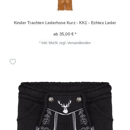
Kinder Trachten Lederhose Kurz - KK1 - Echtes Leder
ab 35,00 € *
*
inkl. MwSt.
zzgl.
Versandkosten