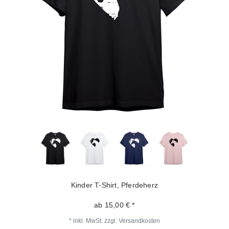
Kinder T-Shirt, Pferdeherz
ab 15,00 € *
*
inkl. MwSt.
zzgl.
Versandkosten