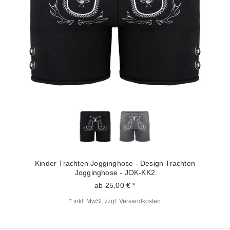
Kinder Trachten Jogginghose - Design Trachten
Jogginghose - JOK-KK2
ab 25,00 € *
*
inkl. MwSt.
zzgl.
Versandkosten