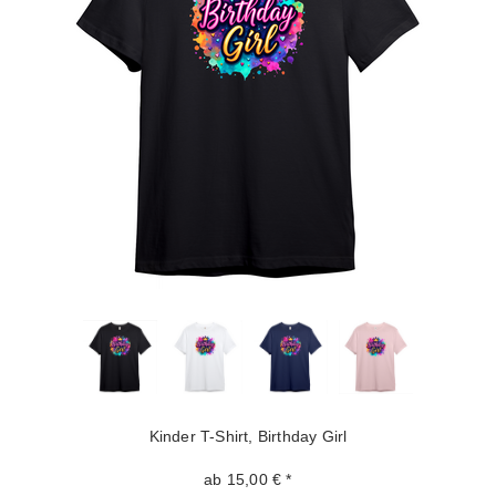
Kinder T-Shirt, Birthday Girl
ab 15,00 € *