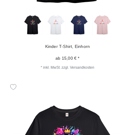
Kinder T-Shirt, Einhorn
ab 15,00 € *
*
inkl. MwSt.
zzgl.
Versandkosten