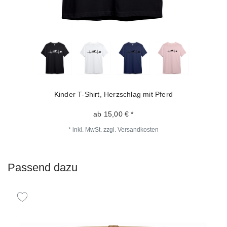
Kinder T-Shirt, Herzschlag mit Pferd
ab 15,00 € *
*
inkl. MwSt.
zzgl.
Versandkosten
Passend dazu