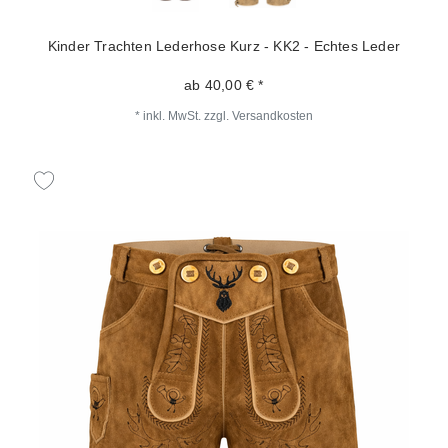
Kinder Trachten Lederhose Kurz - KK2 - Echtes Leder
ab 40,00 € *
*
inkl. MwSt.
zzgl.
Versandkosten