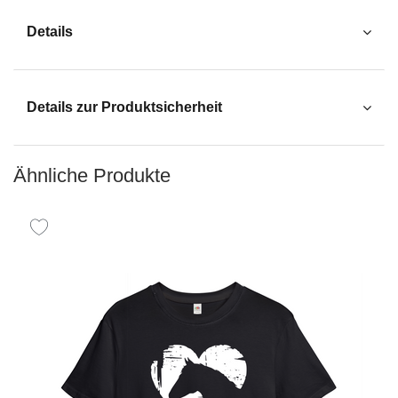
Details
Details zur Produktsicherheit
Ähnliche Produkte