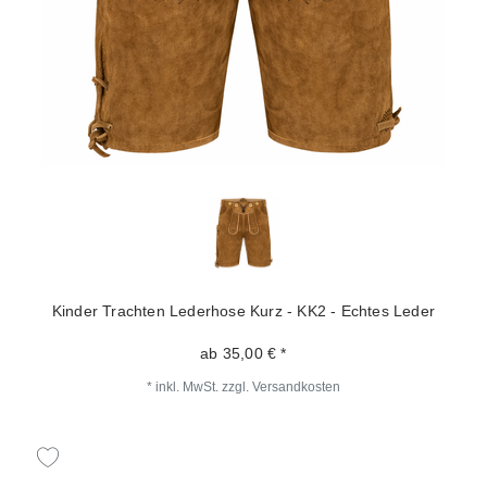
Kinder Trachten Lederhose Kurz - KK2 - Echtes Leder
ab 35,00 € *
*
inkl. MwSt.
zzgl.
Versandkosten