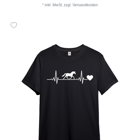
*
inkl. MwSt.
zzgl.
Versandkosten