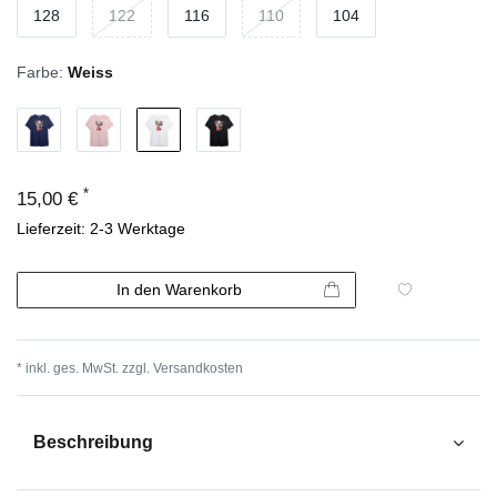
128
122
116
110
104
Farbe:
Weiss
*
15,00 €
Lieferzeit: 2-3 Werktage
In den Warenkorb
* inkl. ges. MwSt. zzgl.
Versandkosten
Beschreibung