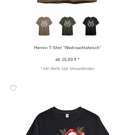
Herren T-Shirt "Weihnachtshirsch"
ab 15,00 € *
*
inkl. MwSt.
zzgl.
Versandkosten