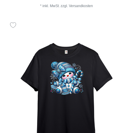
*
inkl. MwSt.
zzgl.
Versandkosten