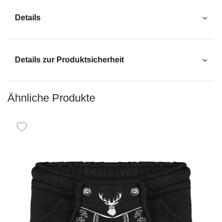
Details
Details zur Produktsicherheit
Ähnliche Produkte