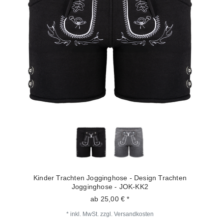
Kinder Trachten Jogginghose - Design Trachten
Jogginghose - JOK-KK2
ab 25,00 € *
*
inkl. MwSt.
zzgl.
Versandkosten