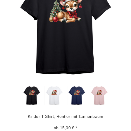
Kinder T-Shirt, Rentier mit Tannenbaum
ab 15,00 € *