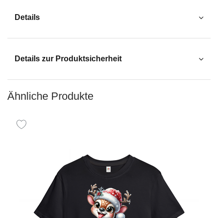
Details
Details zur Produktsicherheit
Ähnliche Produkte