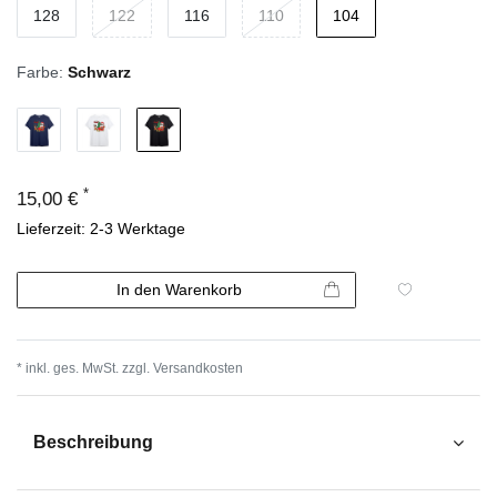
128
122
116
110
104
Farbe:
Schwarz
*
15,00 €
Lieferzeit: 2-3 Werktage
In den Warenkorb
* inkl. ges. MwSt. zzgl.
Versandkosten
Beschreibung