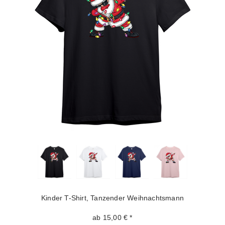
Kinder T-Shirt, Tanzender Weihnachtsmann
ab 15,00 € *