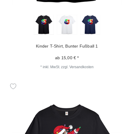
Kinder T-Shirt, Bunter Fußball 1
ab 15,00 € *
*
inkl. MwSt.
zzgl.
Versandkosten