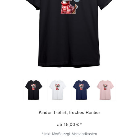
Kinder T-Shirt, freches Rentier
ab 15,00 € *
*
inkl. MwSt.
zzgl.
Versandkosten