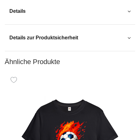
Details
Details zur Produktsicherheit
Ähnliche Produkte