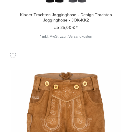
Kinder Trachten Jogginghose - Design Trachten
Jogginghose - JOK-KK2
ab 25,00 € *
*
inkl. MwSt.
zzgl.
Versandkosten