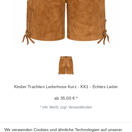
Kinder Trachten Lederhose Kurz - KK1 - Echtes Leder
ab 35,00 € *
*
inkl. MwSt.
zzgl.
Versandkosten
Wir verwenden Cookies und ähnliche Technologien auf unserer