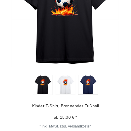
Kinder T-Shirt, Brennender Fußball
ab 15,00 € *
*
inkl. MwSt.
zzgl.
Versandkosten