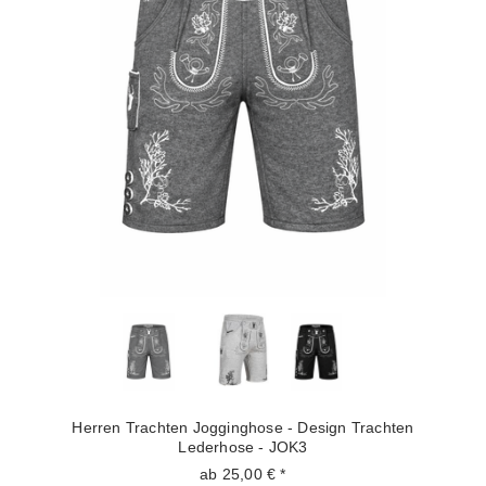
Herren Trachten Jogginghose - Design Trachten
Lederhose - JOK3
ab 25,00 € *