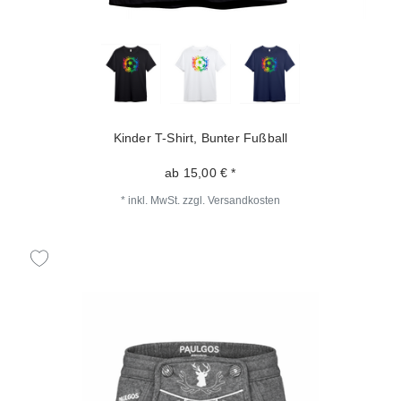
Kinder T-Shirt, Bunter Fußball
ab 15,00 € *
*
inkl. MwSt.
zzgl.
Versandkosten