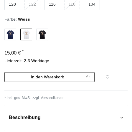
128
122
116
110
104
Farbe:
Weiss
*
15,00 €
Lieferzeit: 2-3 Werktage
In den Warenkorb
* inkl. ges. MwSt. zzgl.
Versandkosten
Beschreibung