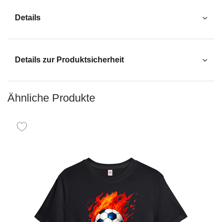
Details
Details zur Produktsicherheit
Ähnliche Produkte