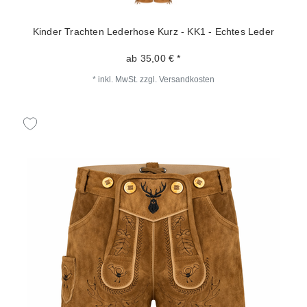
Kinder Trachten Lederhose Kurz - KK1 - Echtes Leder
ab 35,00 € *
*
inkl. MwSt.
zzgl.
Versandkosten