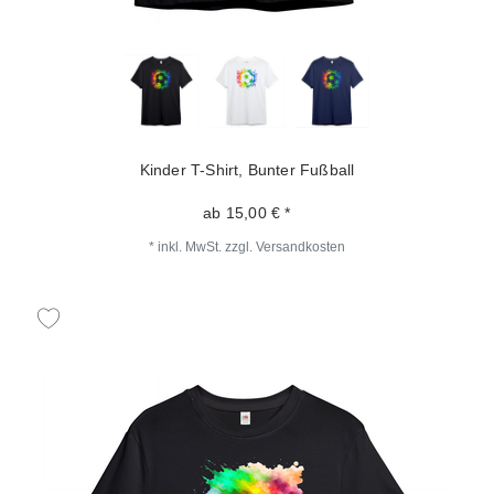
Kinder T-Shirt, Bunter Fußball
ab 15,00 € *
*
inkl. MwSt.
zzgl.
Versandkosten