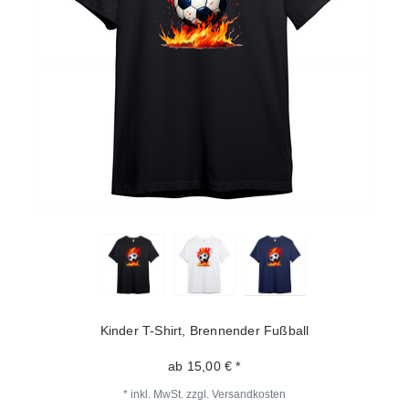
Kinder T-Shirt, Brennender Fußball
ab 15,00 € *
*
inkl. MwSt.
zzgl.
Versandkosten