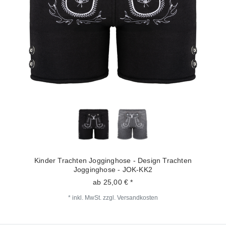
Kinder Trachten Jogginghose - Design Trachten
Jogginghose - JOK-KK2
ab 25,00 € *
*
inkl. MwSt.
zzgl.
Versandkosten