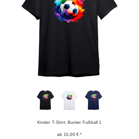
Kinder T-Shirt, Bunter Fußball 1
ab 15,00 € *