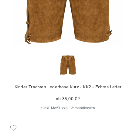
Kinder Trachten Lederhose Kurz - KK2 - Echtes Leder
ab 35,00 € *
*
inkl. MwSt.
zzgl.
Versandkosten