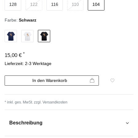
128
122
116
110
104
Farbe:
Schwarz
*
15,00 €
Lieferzeit: 2-3 Werktage
In den Warenkorb
* inkl. ges. MwSt. zzgl.
Versandkosten
Beschreibung