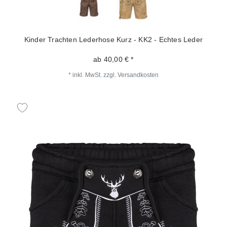
Kinder Trachten Lederhose Kurz - KK2 - Echtes Leder
ab 40,00 € *
*
inkl. MwSt.
zzgl.
Versandkosten