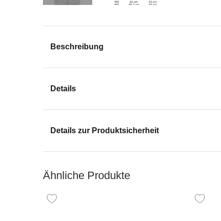
Beschreibung
Details
Details zur Produktsicherheit
Ähnliche Produkte