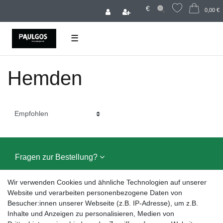
€
0,00 €
☰
Hemden
Fragen zur Bestellung?
Zahlungsarten
Wir verwenden Cookies und ähnliche Technologien auf unserer
Website und verarbeiten personenbezogene Daten von
Besucher:innen unserer Webseite (z.B. IP-Adresse), um z.B.
Inhalte und Anzeigen zu personalisieren, Medien von