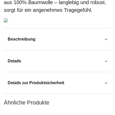
aus 100% Baumwolle – langlebig und robust,
sorgt für ein angenehmes Tragegefühl.
Beschreibung
Details
Details zur Produktsicherheit
Ähnliche Produkte