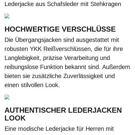
Lederjacke aus Schafsleder mit Stehkragen
HOCHWERTIGE VERSCHLÜSSE
Die Übergangsjacken sind ausgestattet mit
robusten YKK Reißverschlüssen, die für ihre
Langlebigkeit, präzise Verarbeitung und
reibungslose Funktion bekannt sind. Außerdem
bieten sie zusätzliche Zuverlässigkeit und
einen stilvollen Look.
AUTHENTISCHER LEDERJACKEN
LOOK
Eine modische Lederjacke für Herren mit