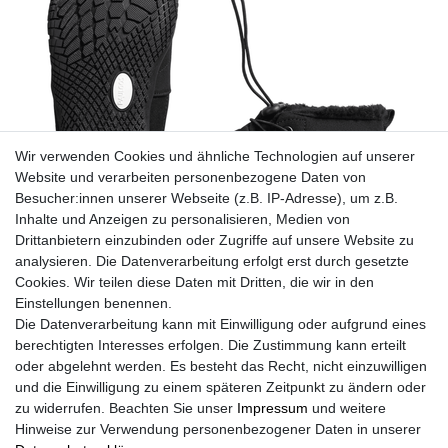
Wir verwenden Cookies und ähnliche Technologien auf unserer
Website und verarbeiten personenbezogene Daten von
Besucher:innen unserer Webseite (z.B. IP-Adresse), um z.B.
Inhalte und Anzeigen zu personalisieren, Medien von
Drittanbietern einzubinden oder Zugriffe auf unsere Website zu
analysieren. Die Datenverarbeitung erfolgt erst durch gesetzte
Cookies. Wir teilen diese Daten mit Dritten, die wir in den
Einstellungen benennen.
Die Datenverarbeitung kann mit Einwilligung oder aufgrund eines
berechtigten Interesses erfolgen. Die Zustimmung kann erteilt
oder abgelehnt werden. Es besteht das Recht, nicht einzuwilligen
und die Einwilligung zu einem späteren Zeitpunkt zu ändern oder
zu widerrufen. Beachten Sie unser
Impressum
und weitere
Winterbarfußschuhe, unisex, Größe 37-47 in 3 Farben
Hinweise zur Verwendung personenbezogener Daten in unserer