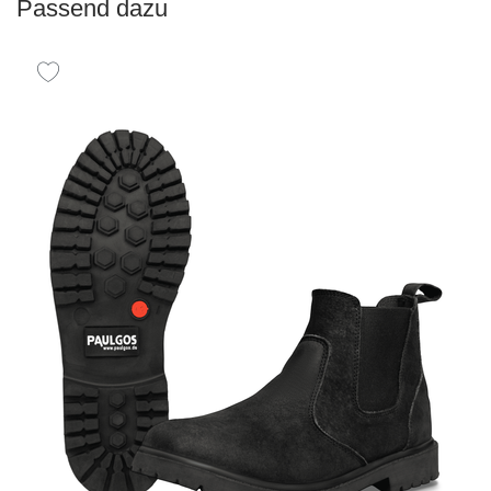
Passend dazu