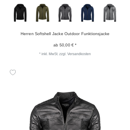
Herren Softshell Jacke Outdoor Funktionsjacke
ab 50,00 € *
*
inkl. MwSt.
zzgl.
Versandkosten