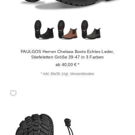
PAULGOS Herren Chelsea Boots Echtes Leder,
Stiefeletten Größe 39-47 in 3 Farben
ab 40,00 € *
*
inkl. MwSt.
zzgl.
Versandkosten