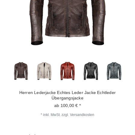
Herren Lederjacke Echtes Leder Jacke Echtleder
Übergangsjacke
ab 100,00 € *
*
inkl. MwSt.
zzgl.
Versandkosten