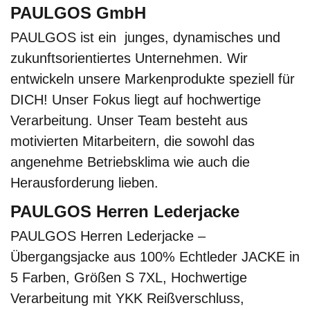
PAULGOS GmbH
PAULGOS ist ein junges, dynamisches und
zukunftsorientiertes Unternehmen. Wir
entwickeln unsere Markenprodukte speziell für
DICH! Unser Fokus liegt auf hochwertige
Verarbeitung. Unser Team besteht aus
motivierten Mitarbeitern, die sowohl das
angenehme Betriebsklima wie auch die
Herausforderung lieben.
PAULGOS Herren Lederjacke
PAULGOS Herren Lederjacke –
Übergangsjacke aus 100% Echtleder JACKE in
5 Farben, Größen S 7XL, Hochwertige
Verarbeitung mit YKK Reißverschluss,