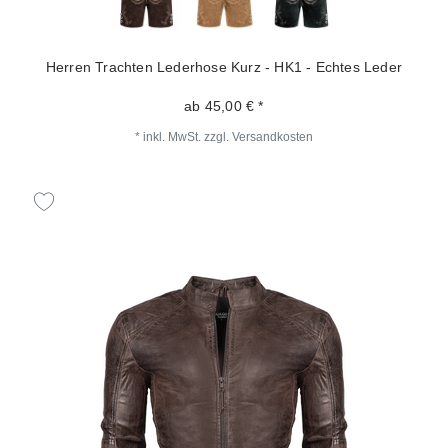
Herren Trachten Lederhose Kurz - HK1 - Echtes Leder
ab 45,00 € *
*
inkl. MwSt.
zzgl.
Versandkosten