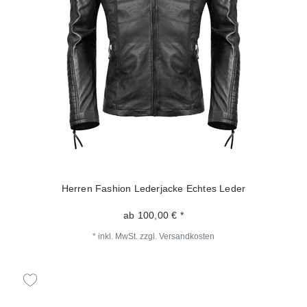
Herren Fashion Lederjacke Echtes Leder
ab 100,00 € *
*
inkl. MwSt.
zzgl.
Versandkosten