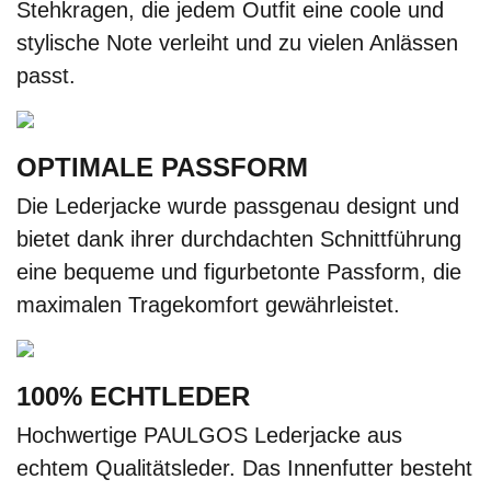
Stehkragen, die jedem Outfit eine coole und
stylische Note verleiht und zu vielen Anlässen
passt.
OPTIMALE PASSFORM
Die Lederjacke wurde passgenau designt und
bietet dank ihrer durchdachten Schnittführung
eine bequeme und figurbetonte Passform, die
maximalen Tragekomfort gewährleistet.
100% ECHTLEDER
Hochwertige PAULGOS Lederjacke aus
echtem Qualitätsleder. Das Innenfutter besteht