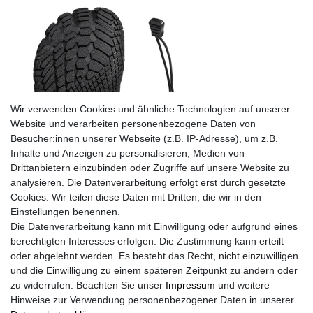
Wir verwenden Cookies und ähnliche Technologien auf unserer
Website und verarbeiten personenbezogene Daten von
Besucher:innen unserer Webseite (z.B. IP-Adresse), um z.B.
Inhalte und Anzeigen zu personalisieren, Medien von
Drittanbietern einzubinden oder Zugriffe auf unsere Website zu
analysieren. Die Datenverarbeitung erfolgt erst durch gesetzte
Cookies. Wir teilen diese Daten mit Dritten, die wir in den
Einstellungen benennen.
Die Datenverarbeitung kann mit Einwilligung oder aufgrund eines
berechtigten Interesses erfolgen. Die Zustimmung kann erteilt
oder abgelehnt werden. Es besteht das Recht, nicht einzuwilligen
und die Einwilligung zu einem späteren Zeitpunkt zu ändern oder
zu widerrufen. Beachten Sie unser
Impressum
und weitere
Winterbarfußschuhe, unisex, Größe 37-47 in 3 Farben
Hinweise zur Verwendung personenbezogener Daten in unserer