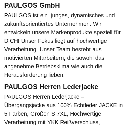
PAULGOS GmbH
PAULGOS ist ein junges, dynamisches und
zukunftsorientiertes Unternehmen. Wir
entwickeln unsere Markenprodukte speziell für
DICH! Unser Fokus liegt auf hochwertige
Verarbeitung. Unser Team besteht aus
motivierten Mitarbeitern, die sowohl das
angenehme Betriebsklima wie auch die
Herausforderung lieben.
PAULGOS Herren Lederjacke
PAULGOS Herren Lederjacke –
Übergangsjacke aus 100% Echtleder JACKE in
5 Farben, Größen S 7XL, Hochwertige
Verarbeitung mit YKK Reißverschluss,