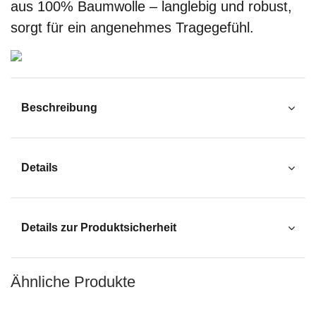
aus 100% Baumwolle – langlebig und robust,
sorgt für ein angenehmes Tragegefühl.
Beschreibung
Details
Details zur Produktsicherheit
Ähnliche Produkte