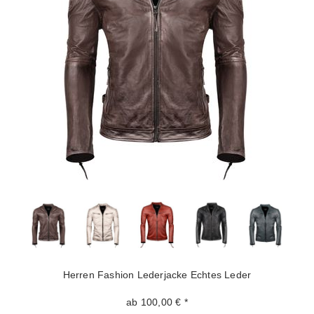
Herren Fashion Lederjacke Echtes Leder
ab 100,00 € *