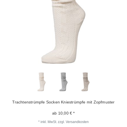
Trachtenstrümpfe Socken Kniestrümpfe mit Zopfmuster
ab 10,00 € *
*
inkl. MwSt.
zzgl.
Versandkosten