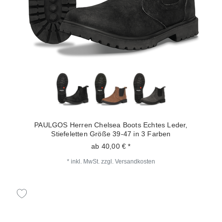
PAULGOS Herren Chelsea Boots Echtes Leder,
Stiefeletten Größe 39-47 in 3 Farben
ab 40,00 € *
*
inkl. MwSt.
zzgl.
Versandkosten