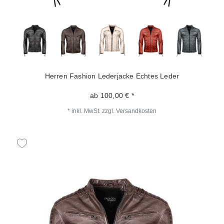
Herren Fashion Lederjacke Echtes Leder
ab 100,00 € *
*
inkl. MwSt.
zzgl.
Versandkosten