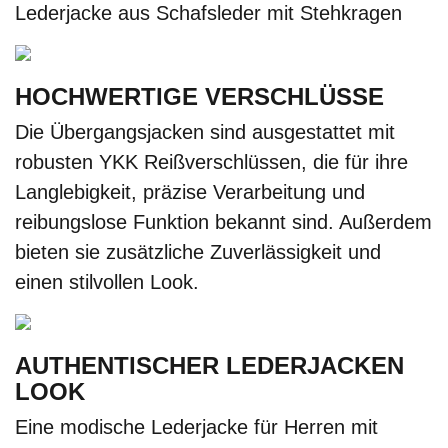
Lederjacke aus Schafsleder mit Stehkragen
HOCHWERTIGE VERSCHLÜSSE
Die Übergangsjacken sind ausgestattet mit
robusten YKK Reißverschlüssen, die für ihre
Langlebigkeit, präzise Verarbeitung und
reibungslose Funktion bekannt sind. Außerdem
bieten sie zusätzliche Zuverlässigkeit und
einen stilvollen Look.
AUTHENTISCHER LEDERJACKEN
LOOK
Eine modische Lederjacke für Herren mit