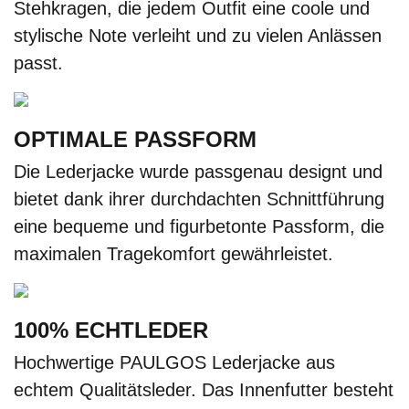
Stehkragen, die jedem Outfit eine coole und
stylische Note verleiht und zu vielen Anlässen
passt.
OPTIMALE PASSFORM
Die Lederjacke wurde passgenau designt und
bietet dank ihrer durchdachten Schnittführung
eine bequeme und figurbetonte Passform, die
maximalen Tragekomfort gewährleistet.
100% ECHTLEDER
Hochwertige PAULGOS Lederjacke aus
echtem Qualitätsleder. Das Innenfutter besteht