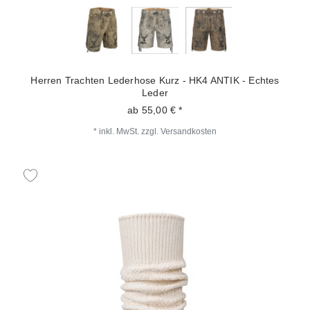
Herren Trachten Lederhose Kurz - HK4 ANTIK - Echtes
Leder
ab 55,00 € *
*
inkl. MwSt.
zzgl.
Versandkosten