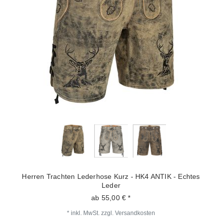
Herren Trachten Lederhose Kurz - HK4 ANTIK - Echtes
Leder
ab 55,00 € *
*
inkl. MwSt.
zzgl.
Versandkosten