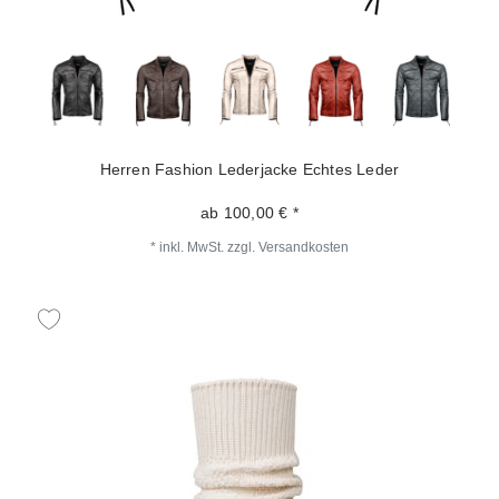
Herren Fashion Lederjacke Echtes Leder
ab 100,00 € *
*
inkl. MwSt.
zzgl.
Versandkosten