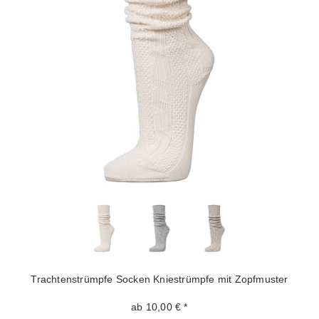
Trachtenstrümpfe Socken Kniestrümpfe mit Zopfmuster
ab 10,00 € *