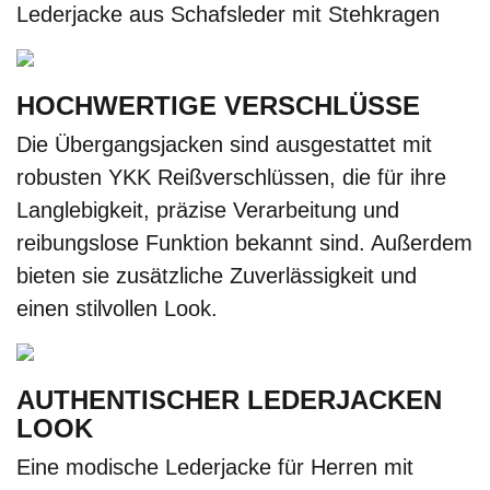
Lederjacke aus Schafsleder mit Stehkragen
HOCHWERTIGE VERSCHLÜSSE
Die Übergangsjacken sind ausgestattet mit
robusten YKK Reißverschlüssen, die für ihre
Langlebigkeit, präzise Verarbeitung und
reibungslose Funktion bekannt sind. Außerdem
bieten sie zusätzliche Zuverlässigkeit und
einen stilvollen Look.
AUTHENTISCHER LEDERJACKEN
LOOK
Eine modische Lederjacke für Herren mit