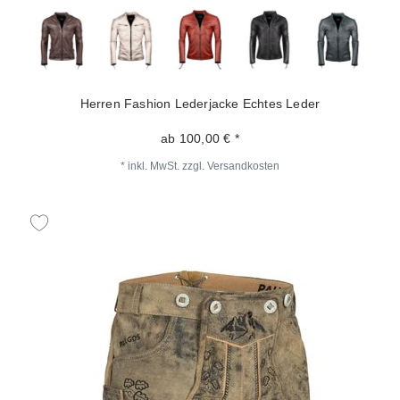
Herren Fashion Lederjacke Echtes Leder
ab 100,00 € *
*
inkl. MwSt.
zzgl.
Versandkosten