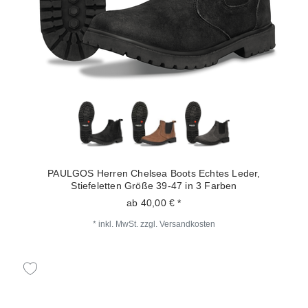
PAULGOS Herren Chelsea Boots Echtes Leder,
Stiefeletten Größe 39-47 in 3 Farben
ab 40,00 € *
*
inkl. MwSt.
zzgl.
Versandkosten