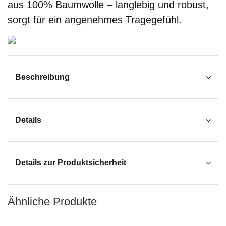
aus 100% Baumwolle – langlebig und robust,
sorgt für ein angenehmes Tragegefühl.
Beschreibung
Details
Details zur Produktsicherheit
Ähnliche Produkte