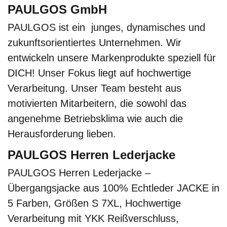
PAULGOS GmbH
PAULGOS ist ein junges, dynamisches und
zukunftsorientiertes Unternehmen. Wir
entwickeln unsere Markenprodukte speziell für
DICH! Unser Fokus liegt auf hochwertige
Verarbeitung. Unser Team besteht aus
motivierten Mitarbeitern, die sowohl das
angenehme Betriebsklima wie auch die
Herausforderung lieben.
PAULGOS Herren Lederjacke
PAULGOS Herren Lederjacke –
Übergangsjacke aus 100% Echtleder JACKE in
5 Farben, Größen S 7XL, Hochwertige
Verarbeitung mit YKK Reißverschluss,