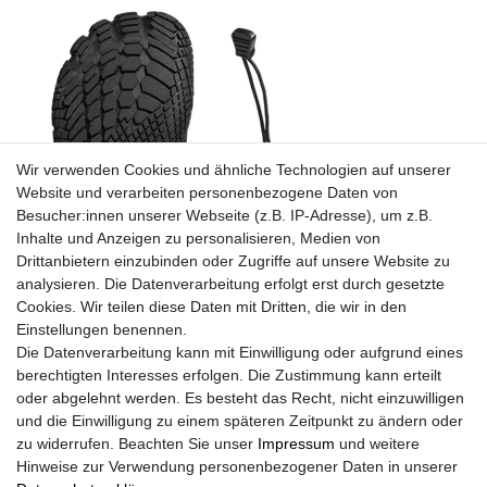
Wir verwenden Cookies und ähnliche Technologien auf unserer
Website und verarbeiten personenbezogene Daten von
Besucher:innen unserer Webseite (z.B. IP-Adresse), um z.B.
Inhalte und Anzeigen zu personalisieren, Medien von
Drittanbietern einzubinden oder Zugriffe auf unsere Website zu
analysieren. Die Datenverarbeitung erfolgt erst durch gesetzte
Cookies. Wir teilen diese Daten mit Dritten, die wir in den
Einstellungen benennen.
Die Datenverarbeitung kann mit Einwilligung oder aufgrund eines
berechtigten Interesses erfolgen. Die Zustimmung kann erteilt
oder abgelehnt werden. Es besteht das Recht, nicht einzuwilligen
und die Einwilligung zu einem späteren Zeitpunkt zu ändern oder
zu widerrufen. Beachten Sie unser
Impressum
und weitere
Winterbarfußschuhe, unisex, Größe 37-47 in 3 Farben
Hinweise zur Verwendung personenbezogener Daten in unserer