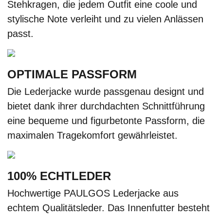
Stehkragen, die jedem Outfit eine coole und
stylische Note verleiht und zu vielen Anlässen
passt.
OPTIMALE PASSFORM
Die Lederjacke wurde passgenau designt und
bietet dank ihrer durchdachten Schnittführung
eine bequeme und figurbetonte Passform, die
maximalen Tragekomfort gewährleistet.
100% ECHTLEDER
Hochwertige PAULGOS Lederjacke aus
echtem Qualitätsleder. Das Innenfutter besteht