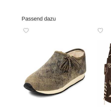
Passend dazu