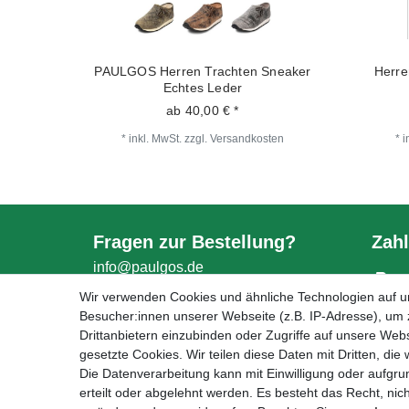
PAULGOS Herren Trachten Sneaker
Herre
Echtes Leder
ab 40,00 € *
*
inkl. MwSt.
zzgl.
Versandkosten
*
i
Fragen zur Bestellung?
Zahl
info@paulgos.de
WhatsApp:
Wir verwenden Cookies und ähnliche Technologien auf 
Besucher:innen unserer Webseite (z.B. IP-Adresse), um z
Drittanbietern einzubinden oder Zugriffe auf unsere Webs
gesetzte Cookies. Wir teilen diese Daten mit Dritten, die
Die Datenverarbeitung kann mit Einwilligung oder aufgru
erteilt oder abgelehnt werden. Es besteht das Recht, nich