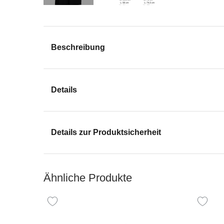
Beschreibung
Details
Details zur Produktsicherheit
Ähnliche Produkte