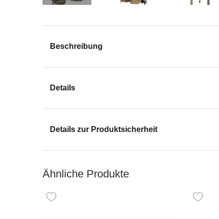
Beschreibung
Details
Details zur Produktsicherheit
Ähnliche Produkte