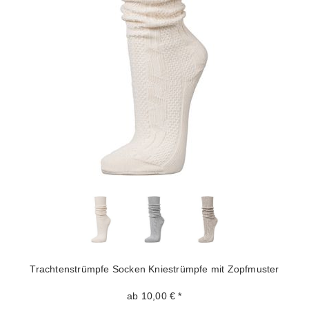
Trachtenstrümpfe Socken Kniestrümpfe mit Zopfmuster
ab 10,00 € *