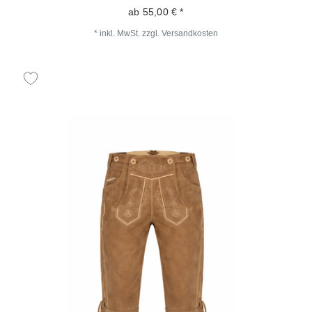
ab 55,00 € *
*
inkl. MwSt.
zzgl.
Versandkosten