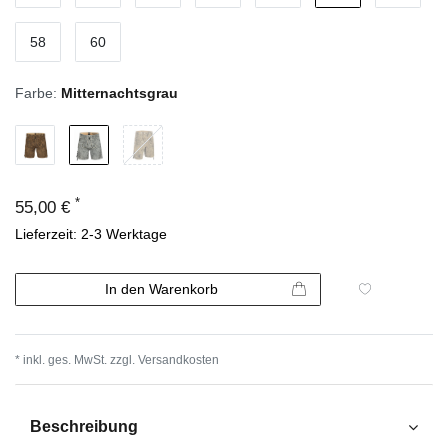
58
60
Farbe:
Mitternachtsgrau
*
55,00 €
Lieferzeit: 2-3 Werktage
In den Warenkorb
* inkl. ges. MwSt. zzgl.
Versandkosten
Beschreibung