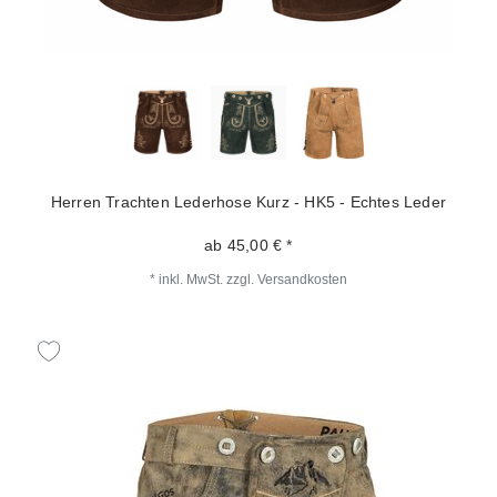
Herren Trachten Lederhose Kurz - HK5 - Echtes Leder
ab 45,00 € *
*
inkl. MwSt.
zzgl.
Versandkosten