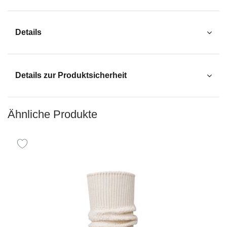
Details
Details zur Produktsicherheit
Ähnliche Produkte