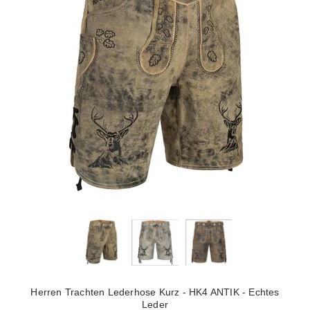
Herren Trachten Lederhose Kurz - HK4 ANTIK - Echtes
Leder