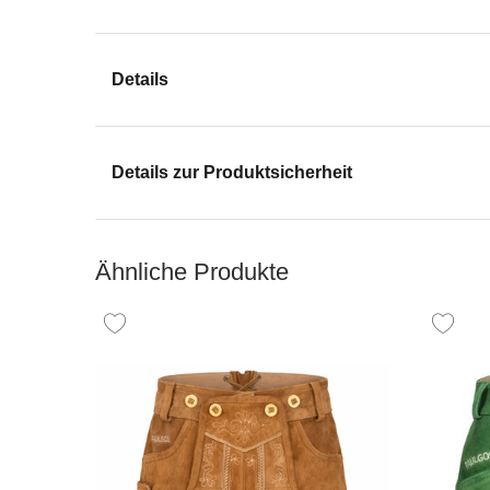
Details
Details zur Produktsicherheit
Ähnliche Produkte