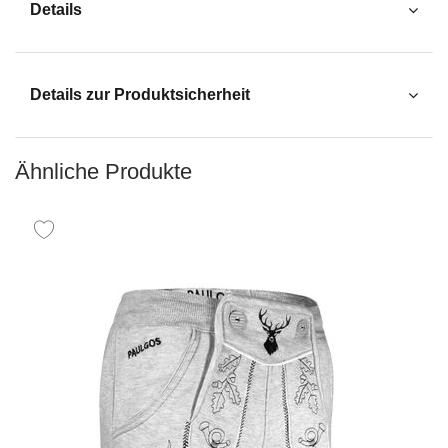
Details
Details zur Produktsicherheit
Ähnliche Produkte