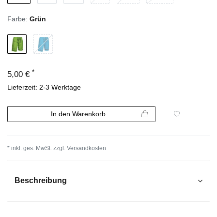
Farbe:
Grün
*
5,00 €
Lieferzeit: 2-3 Werktage
In den Warenkorb
* inkl. ges. MwSt. zzgl.
Versandkosten
Beschreibung