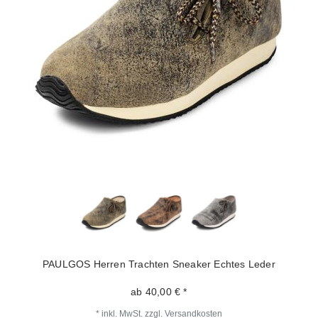
PAULGOS Herren Trachten Sneaker Echtes Leder
ab 40,00 € *
*
inkl. MwSt.
zzgl.
Versandkosten