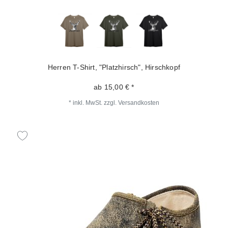
Herren T-Shirt, "Platzhirsch", Hirschkopf
ab 15,00 € *
*
inkl. MwSt.
zzgl.
Versandkosten