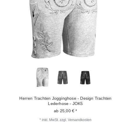
Herren Trachten Jogginghose - Design Trachten
Lederhose - JOK5
ab 25,00 € *
*
inkl. MwSt.
zzgl.
Versandkosten