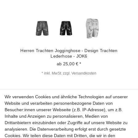
Herren Trachten Jogginghose - Design Trachten
Lederhose - JOK6
ab 25,00 € *
*
inkl. MwSt.
zzgl.
Versandkosten
Wir verwenden Cookies und ähnliche Technologien auf unserer
Fragen zur Bestellung?
Website und verarbeiten personenbezogene Daten von
Besucher:innen unserer Webseite (z.B. IP-Adresse), um z.B.
Zahlungsarten
Inhalte und Anzeigen zu personalisieren, Medien von
Drittanbietern einzubinden oder Zugriffe auf unsere Website zu
analysieren. Die Datenverarbeitung erfolgt erst durch gesetzte
Cookies. Wir teilen diese Daten mit Dritten, die wir in den