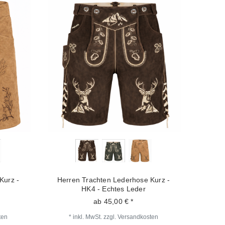
Kurz -
Herren Trachten Lederhose Kurz -
HK4 - Echtes Leder
ab 45,00 € *
ten
*
inkl. MwSt.
zzgl.
Versandkosten