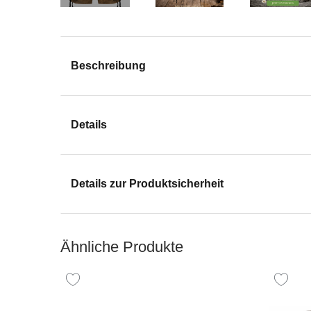
Beschreibung
Details
Details zur Produktsicherheit
Ähnliche Produkte