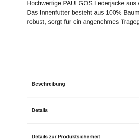
Hochwertige PAULGOS Lederjacke aus e
Das Innenfutter besteht aus 100% Baumw
robust, sorgt für ein angenehmes Trageg
Beschreibung
Details
Details zur Produktsicherheit