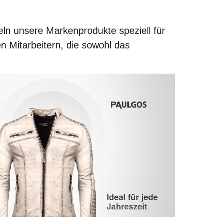
ln unsere Markenprodukte speziell für
n Mitarbeitern, die sowohl das