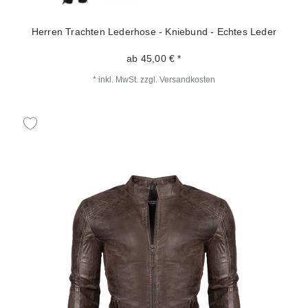
Herren Trachten Lederhose - Kniebund - Echtes Leder
ab 45,00 € *
*
inkl. MwSt.
zzgl.
Versandkosten