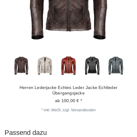
Herren Lederjacke Echtes Leder Jacke Echtleder
Übergangsjacke
ab 100,00 € *
*
inkl. MwSt.
zzgl.
Versandkosten
Passend dazu