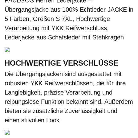
PAULGOS Herren Lederjacke –
Übergangsjacke aus 100% Echtleder JACKE in
5 Farben, Größen S 7XL, Hochwertige
Verarbeitung mit YKK Reißverschluss,
Lederjacke aus Schafsleder mit Stehkragen
HOCHWERTIGE VERSCHLÜSSE
Die Übergangsjacken sind ausgestattet mit
robusten YKK Reißverschlüssen, die für ihre
Langlebigkeit, präzise Verarbeitung und
reibungslose Funktion bekannt sind. Außerdem
bieten sie zusätzliche Zuverlässigkeit und
einen stilvollen Look.