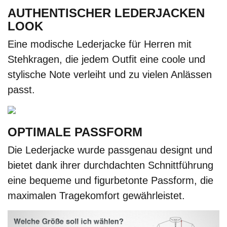
AUTHENTISCHER LEDERJACKEN
LOOK
Eine modische Lederjacke für Herren mit
Stehkragen, die jedem Outfit eine coole und
stylische Note verleiht und zu vielen Anlässen
passt.
OPTIMALE PASSFORM
Die Lederjacke wurde passgenau designt und
bietet dank ihrer durchdachten Schnittführung
eine bequeme und figurbetonte Passform, die
maximalen Tragekomfort gewährleistet.