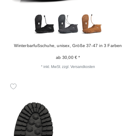
Winterbarfußschuhe, unisex, Größe 37-47 in 3 Farben
ab 30,00 € *
*
inkl. MwSt.
zzgl.
Versandkosten