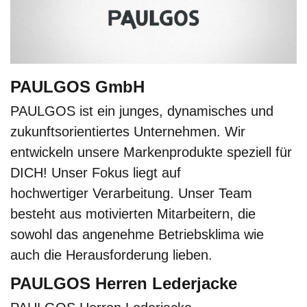
PAULGOS GmbH
PAULGOS ist ein junges, dynamisches und
zukunftsorientiertes Unternehmen. Wir
entwickeln unsere Markenprodukte speziell für
DICH! Unser Fokus liegt auf
hochwertiger Verarbeitung. Unser Team
besteht aus motivierten Mitarbeitern, die
sowohl das angenehme Betriebsklima wie
auch die Herausforderung lieben.
PAULGOS Herren Lederjacke