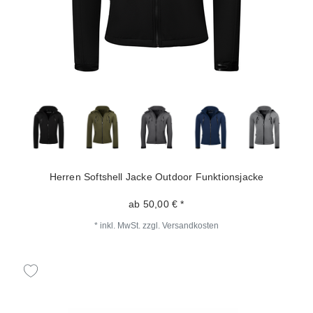
Herren Softshell Jacke Outdoor Funktionsjacke
ab 50,00 € *
*
inkl. MwSt.
zzgl.
Versandkosten