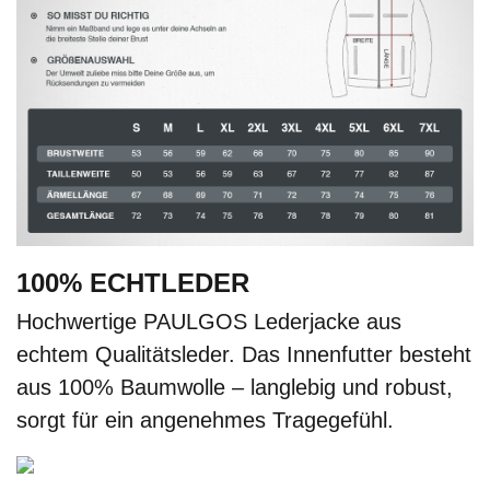
100% ECHTLEDER
Hochwertige PAULGOS Lederjacke aus
echtem Qualitätsleder. Das Innenfutter besteht
aus 100% Baumwolle – langlebig und robust,
sorgt für ein angenehmes Tragegefühl.