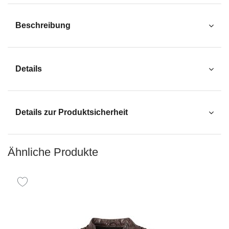
Beschreibung
Details
Details zur Produktsicherheit
Ähnliche Produkte