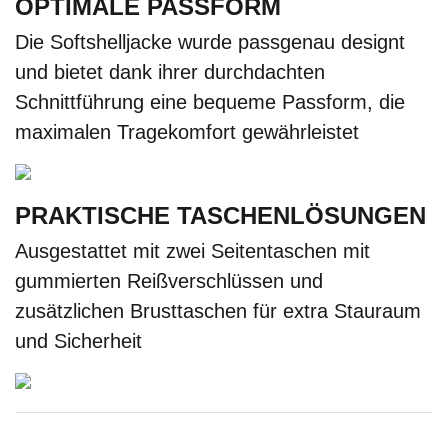
OPTIMALE PASSFORM
Die Softshelljacke wurde passgenau designt
und bietet dank ihrer durchdachten
Schnittführung eine bequeme Passform, die
maximalen Tragekomfort gewährleistet
PRAKTISCHE TASCHENLÖSUNGEN
Ausgestattet mit zwei Seitentaschen mit
gummierten Reißverschlüssen und
zusätzlichen Brusttaschen für extra Stauraum
und Sicherheit