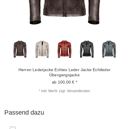
Herren Lederjacke Echtes Leder Jacke Echtleder
Übergangsjacke
ab 100,00 € *
*
inkl. MwSt.
zzgl.
Versandkosten
Passend dazu