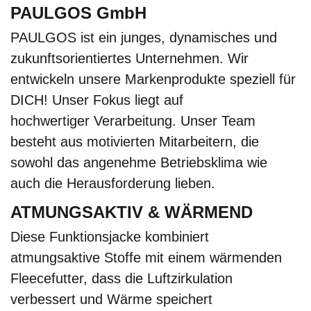
PAULGOS GmbH
PAULGOS ist ein junges, dynamisches und
zukunftsorientiertes Unternehmen. Wir
entwickeln unsere Markenprodukte speziell für
DICH! Unser Fokus liegt auf
hochwertiger Verarbeitung. Unser Team
besteht aus motivierten Mitarbeitern, die
sowohl das angenehme Betriebsklima wie
auch die Herausforderung lieben.
ATMUNGSAKTIV & WÄRMEND
Diese Funktionsjacke kombiniert
atmungsaktive Stoffe mit einem wärmenden
Fleecefutter, dass die Luftzirkulation
verbessert und Wärme speichert