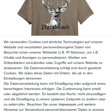
Wir verwenden Cookies und ähnliche Technologien auf unserer
Website und verarbeiten personenbezogene Daten von
Besucher:innen unserer Webseite (z.B. IP-Adresse), um z.B.
Inhalte und Anzeigen zu personalisieren, Medien von
Drittanbietern einzubinden oder Zugriffe auf unsere Website zu
analysieren. Die Datenverarbeitung erfolgt erst durch gesetzte
Cookies. Wir teilen diese Daten mit Dritten, die wir in den
Einstellungen benennen.
Die Datenverarbeitung kann mit Einwilligung oder aufgrund eines
berechtigten Interesses erfolgen. Die Zustimmung kann erteilt
oder abgelehnt werden. Es besteht das Recht, nicht einzuwilligen
und die Einwilligung zu einem späteren Zeitpunkt zu ändern oder
zu widerrufen. Beachten Sie unser
Impressum
und weitere
Hinweise zur Verwendung personenbezogener Daten in unserer