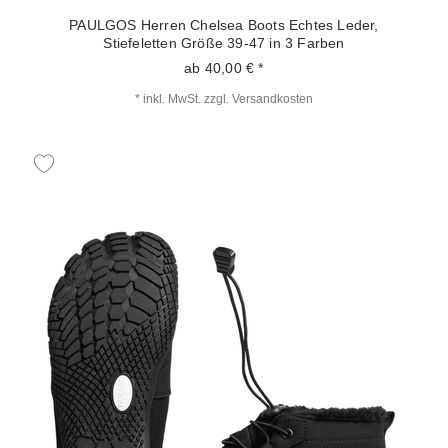
PAULGOS Herren Chelsea Boots Echtes Leder,
Stiefeletten Größe 39-47 in 3 Farben
ab 40,00 € *
*
inkl. MwSt.
zzgl.
Versandkosten