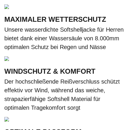
MAXIMALER WETTERSCHUTZ
Unsere wasserdichte Softshelljacke für Herren
bietet dank einer Wassersäule von 8.000mm
optimalen Schutz bei Regen und Nässe
WINDSCHUTZ & KOMFORT
Der hochschließende Reißverschluss schützt
effektiv vor Wind, während das weiche,
strapazierfähige Softshell Material für
optimalen Tragekomfort sorgt