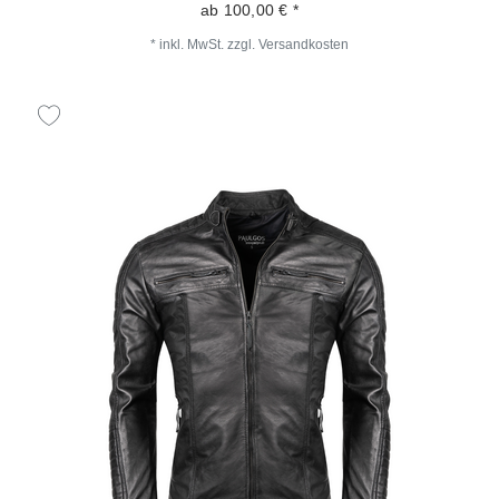
ab 100,00 € *
*
inkl. MwSt.
zzgl.
Versandkosten