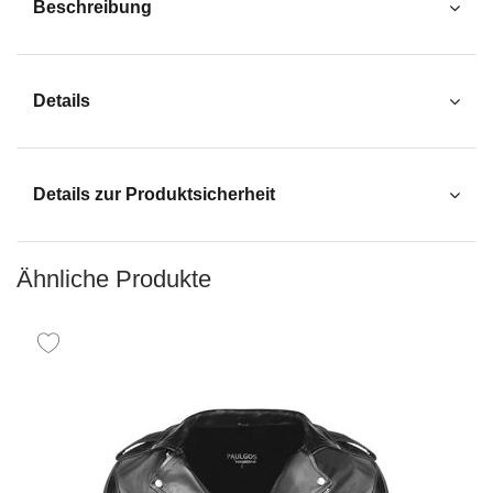
Beschreibung
Details
Details zur Produktsicherheit
Ähnliche Produkte