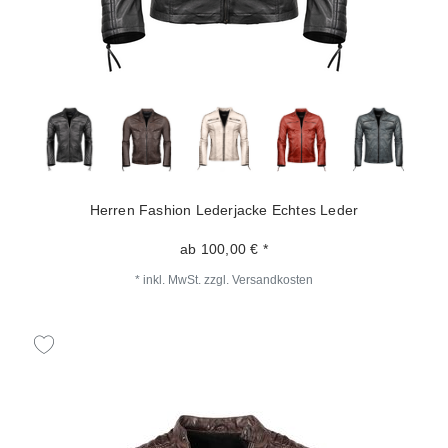
Herren Fashion Lederjacke Echtes Leder
ab 100,00 € *
*
inkl. MwSt.
zzgl.
Versandkosten