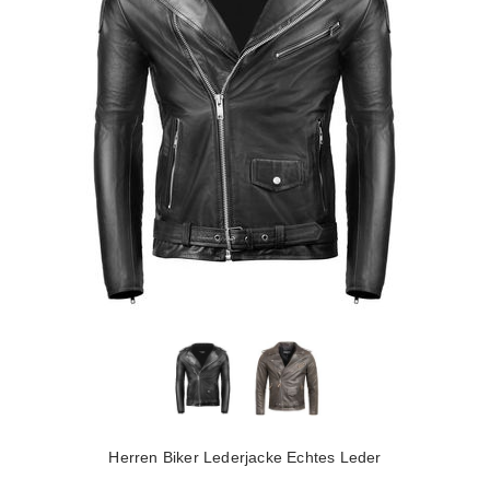
Herren Biker Lederjacke Echtes Leder