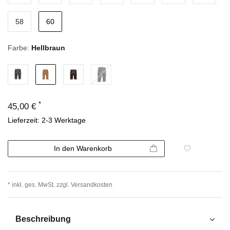
58
60
Farbe:
Hellbraun
*
45,00 €
Lieferzeit: 2-3 Werktage
In den Warenkorb
* inkl. ges. MwSt. zzgl.
Versandkosten
Beschreibung