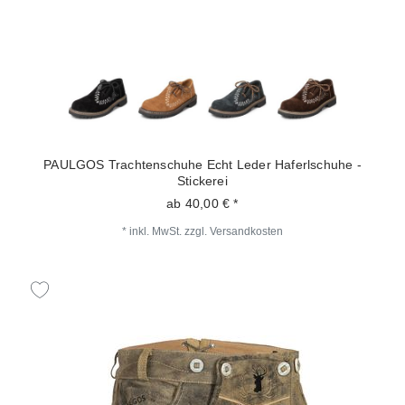
PAULGOS Trachtenschuhe Echt Leder Haferlschuhe -
Stickerei
ab 40,00 € *
*
inkl. MwSt.
zzgl.
Versandkosten