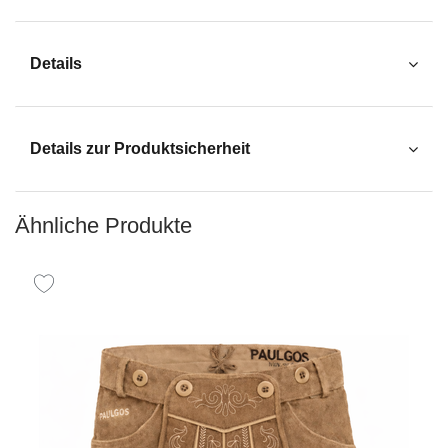
Details
Details zur Produktsicherheit
Ähnliche Produkte