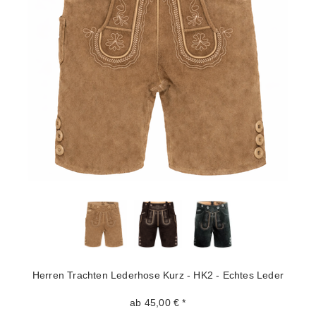
Herren Trachten Lederhose Kurz - HK2 - Echtes Leder
ab 45,00 € *