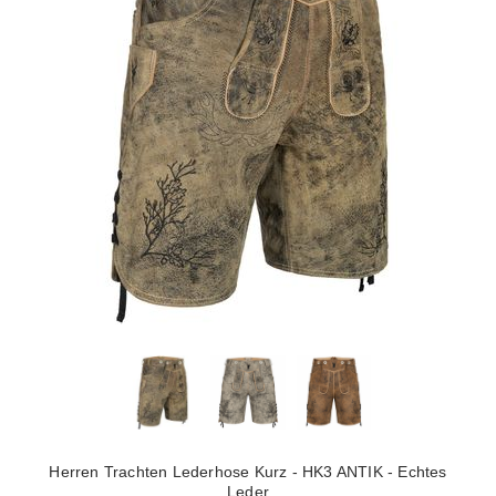
Herren Trachten Lederhose Kurz - HK3 ANTIK - Echtes
Leder