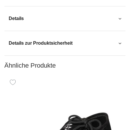
Details
Details zur Produktsicherheit
Ähnliche Produkte