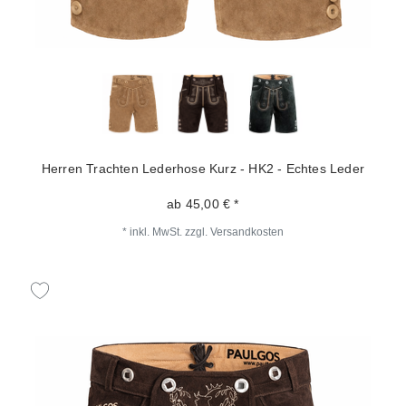
Herren Trachten Lederhose Kurz - HK2 - Echtes Leder
ab 45,00 € *
*
inkl. MwSt.
zzgl.
Versandkosten