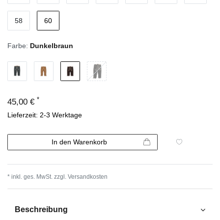
58
60
Farbe:
Dunkelbraun
*
45,00 €
Lieferzeit: 2-3 Werktage
In den Warenkorb
* inkl. ges. MwSt. zzgl.
Versandkosten
Beschreibung