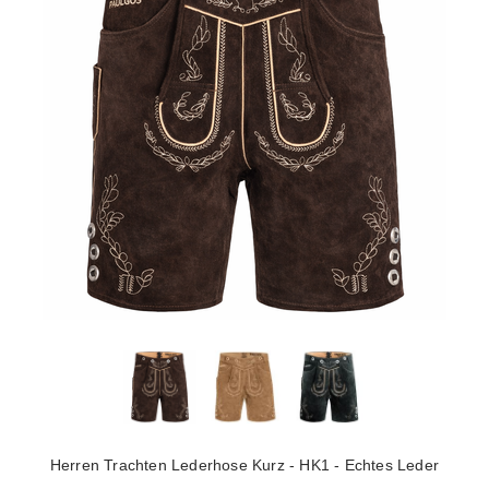
Herren Trachten Lederhose Kurz - HK1 - Echtes Leder