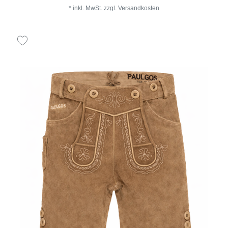
*
inkl. MwSt.
zzgl.
Versandkosten