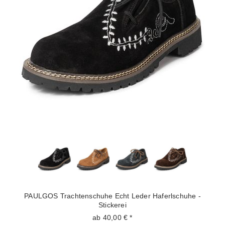
PAULGOS Trachtenschuhe Echt Leder Haferlschuhe -
Stickerei
ab 40,00 € *