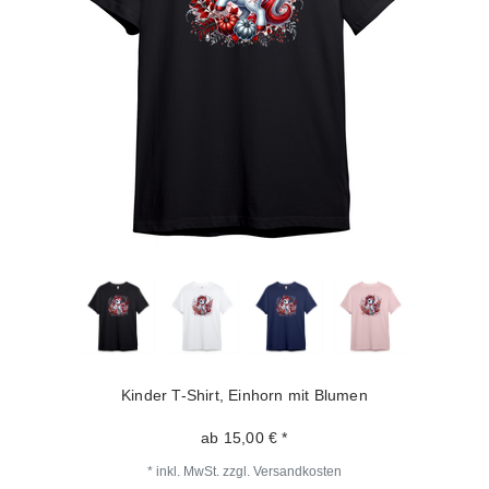
Kinder T-Shirt, Einhorn mit Blumen
ab 15,00 € *
*
inkl. MwSt.
zzgl.
Versandkosten