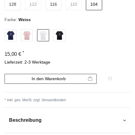
128
122
116
110
104
Farbe:
Weiss
*
15,00 €
Lieferzeit: 2-3 Werktage
In den Warenkorb
* inkl. ges. MwSt. zzgl.
Versandkosten
Beschreibung