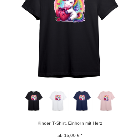
Kinder T-Shirt, Einhorn mit Herz
ab 15,00 € *