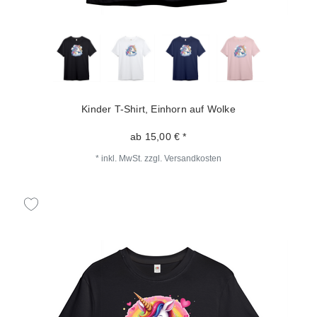
Kinder T-Shirt, Einhorn auf Wolke
ab 15,00 € *
*
inkl. MwSt.
zzgl.
Versandkosten