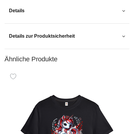
Details
Details zur Produktsicherheit
Ähnliche Produkte