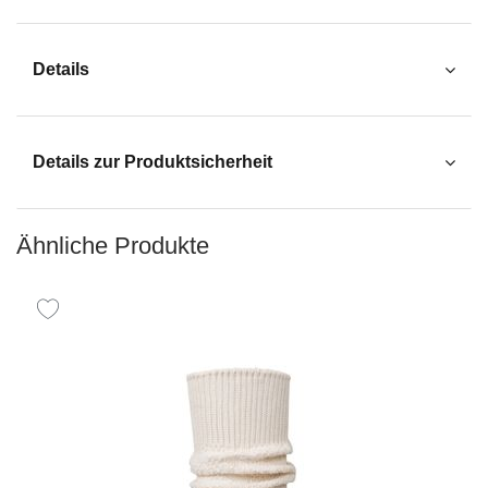
Details
Details zur Produktsicherheit
Ähnliche Produkte