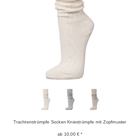
Trachtenstrümpfe Socken Kniestrümpfe mit Zopfmuster
ab 10,00 € *