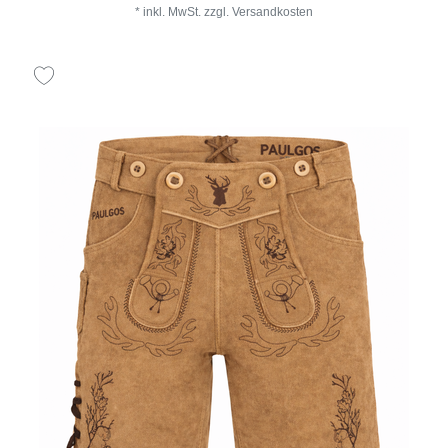
*
inkl. MwSt.
zzgl.
Versandkosten