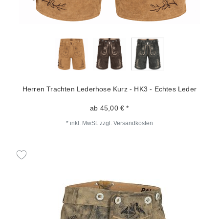
Herren Trachten Lederhose Kurz - HK3 - Echtes Leder
ab 45,00 € *
*
inkl. MwSt.
zzgl.
Versandkosten