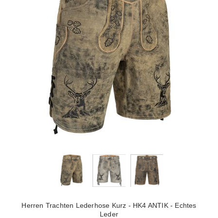
Herren Trachten Lederhose Kurz - HK4 ANTIK - Echtes
Leder