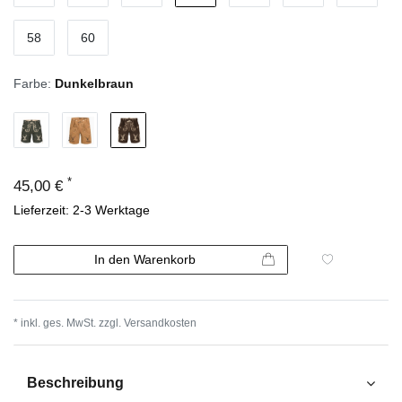
58
60
Farbe:
Dunkelbraun
*
45,00 €
Lieferzeit: 2-3 Werktage
In den Warenkorb
* inkl. ges. MwSt. zzgl.
Versandkosten
Beschreibung