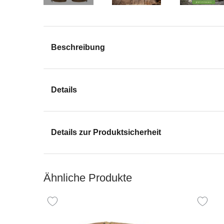
Beschreibung
Details
Details zur Produktsicherheit
Ähnliche Produkte