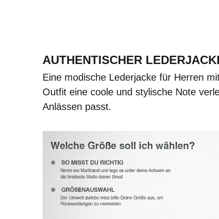
AUTHENTISCHER LEDERJACK
Eine modische Lederjacke für Herren mi
Outfit eine coole und stylische Note verle
Anlässen passt.