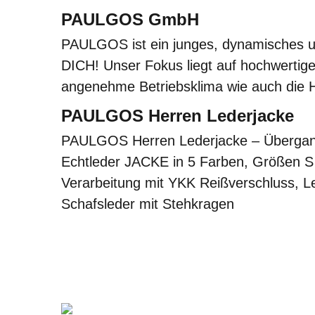
PAULGOS GmbH
PAULGOS ist ein junges, dynamisches un
DICH! Unser Fokus liegt auf hochwertige
angenehme Betriebsklima wie auch die H
PAULGOS Herren Lederjacke
PAULGOS Herren Lederjacke – Übergan
Echtleder JACKE in 5 Farben, Größen S
Verarbeitung mit YKK Reißverschluss, L
Schafsleder mit Stehkragen