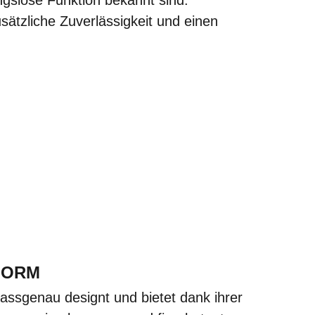
sätzliche Zuverlässigkeit und einen
FORM
assgenau designt und bietet dank ihrer