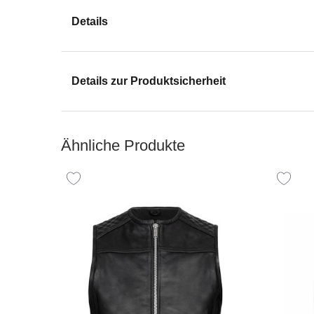
Details
Details zur Produktsicherheit
Ähnliche Produkte